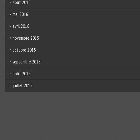
août 2016
mai 2016
avril 2016
novembre 2015
octobre 2015
septembre 2015
août 2015
juillet 2015