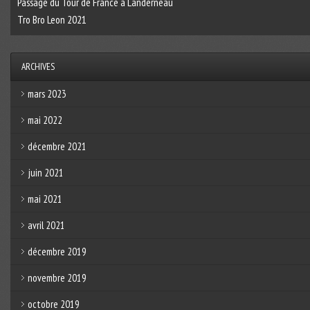
Passage du Tour de France à Landerneau
Tro Bro Leon 2021
ARCHIVES
mars 2023
mai 2022
décembre 2021
juin 2021
mai 2021
avril 2021
décembre 2019
novembre 2019
octobre 2019