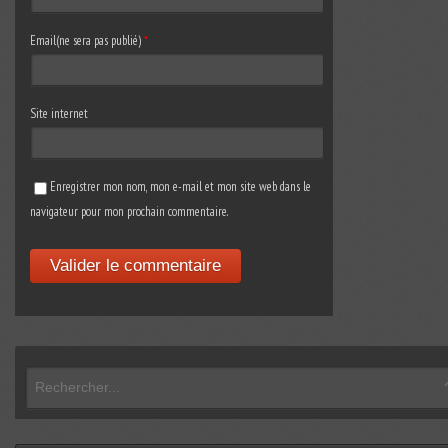
Email(ne sera pas publié)
*
Site internet
Enregistrer mon nom, mon e-mail et mon site web dans le
navigateur pour mon prochain commentaire.