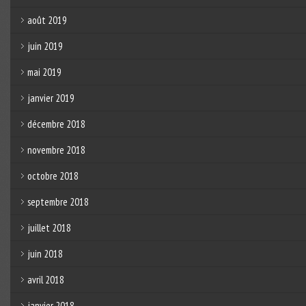
août 2019
juin 2019
mai 2019
janvier 2019
décembre 2018
novembre 2018
octobre 2018
septembre 2018
juillet 2018
juin 2018
avril 2018
janvier 2018