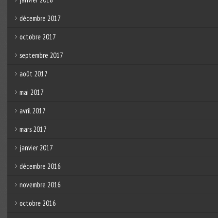
décembre 2017
octobre 2017
septembre 2017
août 2017
mai 2017
avril 2017
mars 2017
janvier 2017
décembre 2016
novembre 2016
octobre 2016