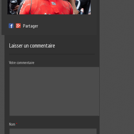
Partager
Laisser un commentaire
Votre commentaire
Nom
*