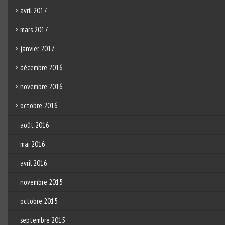
avril 2017
mars 2017
janvier 2017
décembre 2016
novembre 2016
octobre 2016
août 2016
mai 2016
avril 2016
novembre 2015
octobre 2015
septembre 2015