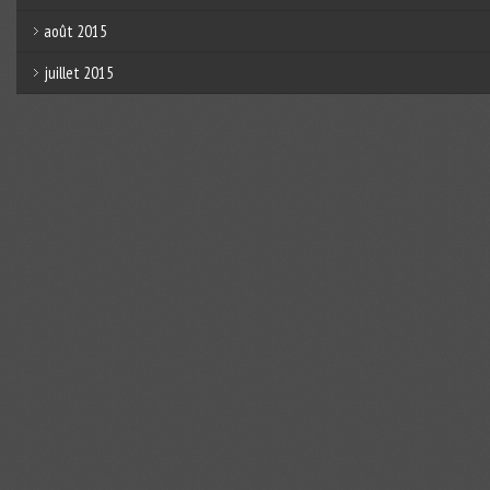
août 2015
juillet 2015