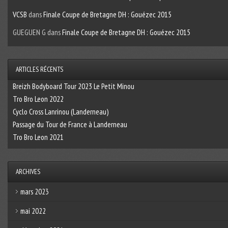
VCSB
dans
Finale Coupe de Bretagne DH : Gouézec 2015
GUEGUEN G
dans
Finale Coupe de Bretagne DH : Gouézec 2015
ARTICLES RÉCENTS
Breizh Bodyboard Tour 2023 Le Petit Minou
Tro Bro Leon 2022
Cyclo Cross Lanrinou (Landerneau)
Passage du Tour de France à Landerneau
Tro Bro Leon 2021
ARCHIVES
mars 2023
mai 2022