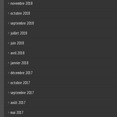
novembre 2018
octobre 2018
septembre 2018
juillet 2018
juin 2018
avril 2018
janvier 2018
décembre 2017
octobre 2017
septembre 2017
août 2017
mai 2017