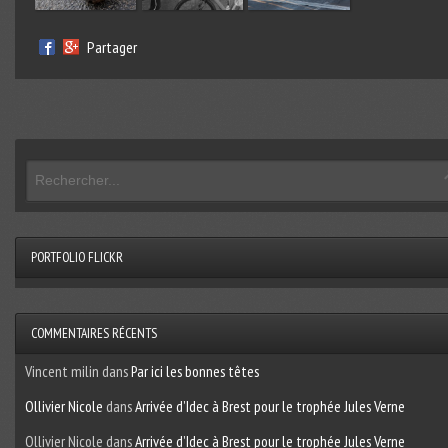
Partager
PORTFOLIO FLICKR
COMMENTAIRES RÉCENTS
Vincent milin
dans
Par ici les bonnes têtes
Ollivier Nicole
dans
Arrivée d’Idec à Brest pour le trophée Jules Verne
Ollivier Nicole
dans
Arrivée d’Idec à Brest pour le trophée Jules Verne