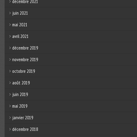
décembre 2021
juin 2021
mai 2021
avril 2021
décembre 2019
novembre 2019
octobre 2019
août 2019
juin 2019
mai 2019
janvier 2019
décembre 2018