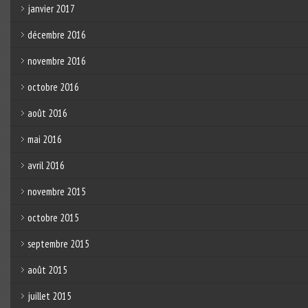
janvier 2017
décembre 2016
novembre 2016
octobre 2016
août 2016
mai 2016
avril 2016
novembre 2015
octobre 2015
septembre 2015
août 2015
juillet 2015