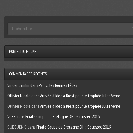
PORTFOLIO FLICKR
COMMENTAIRES RÉCENTS
Vincent milin
dans
Par ici les bonnes têtes
Ollivier Nicole
dans
Arrivée d’Idec à Brest pour le trophée Jules Verne
Ollivier Nicole
dans
Arrivée d’Idec à Brest pour le trophée Jules Verne
VCSB
dans
Finale Coupe de Bretagne DH : Gouézec 2015
GUEGUEN G
dans
Finale Coupe de Bretagne DH : Gouézec 2015