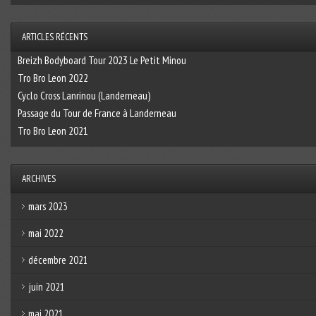
ARTICLES RÉCENTS
Breizh Bodyboard Tour 2023 Le Petit Minou
Tro Bro Leon 2022
Cyclo Cross Lanrinou (Landerneau)
Passage du Tour de France à Landerneau
Tro Bro Leon 2021
ARCHIVES
mars 2023
mai 2022
décembre 2021
juin 2021
mai 2021