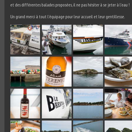
et des différentes balades proposées, il ne pas hésiter à se jeter à l’eau !
Un grand merci à tout l’équipage pour leur accueil et leur gentillesse.