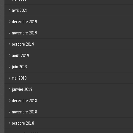
avril 2021
décembre 2019
novembre 2019
octobre 2019
août 2019
juin 2019
mai 2019
janvier 2019
décembre 2018
novembre 2018
octobre 2018