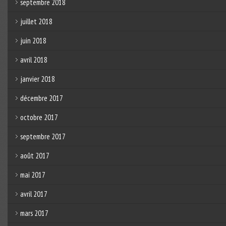
septembre 2018
juillet 2018
juin 2018
avril 2018
janvier 2018
décembre 2017
octobre 2017
septembre 2017
août 2017
mai 2017
avril 2017
mars 2017