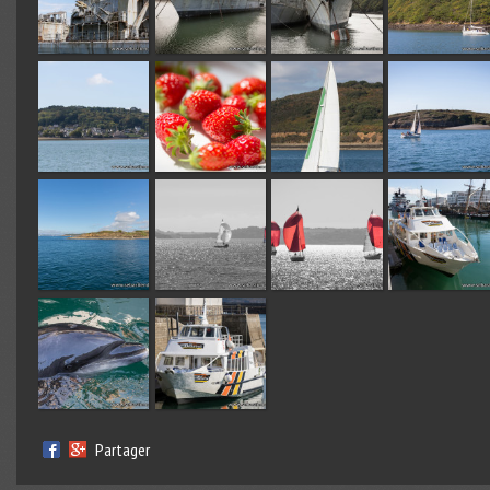
Partager