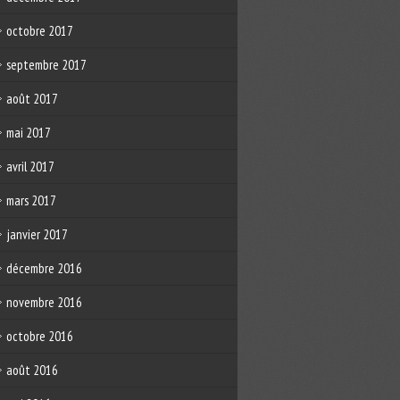
octobre 2017
septembre 2017
août 2017
mai 2017
avril 2017
mars 2017
janvier 2017
décembre 2016
novembre 2016
octobre 2016
août 2016