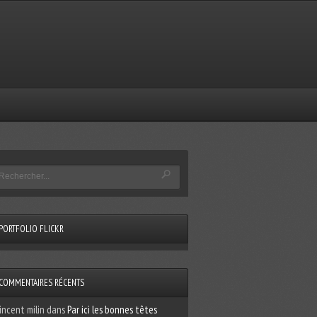
PORTFOLIO FLICKR
COMMENTAIRES RÉCENTS
incent milin
dans
Par ici les bonnes têtes