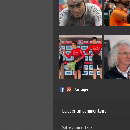
Partager
Laisser un commentaire
Votre commentaire