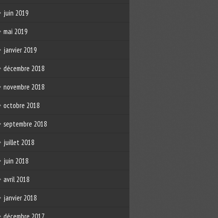
juin 2019
mai 2019
janvier 2019
décembre 2018
novembre 2018
octobre 2018
septembre 2018
juillet 2018
juin 2018
avril 2018
janvier 2018
décembre 2017