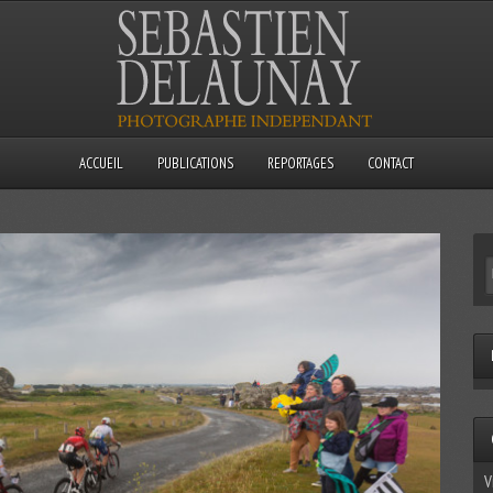
ACCUEIL
PUBLICATIONS
REPORTAGES
CONTACT
V