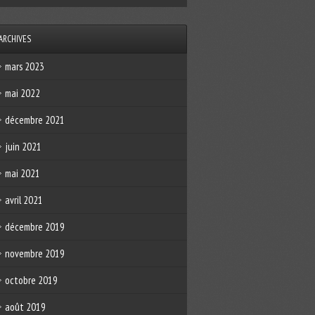
ARCHIVES
mars 2023
mai 2022
décembre 2021
juin 2021
mai 2021
avril 2021
décembre 2019
novembre 2019
octobre 2019
août 2019