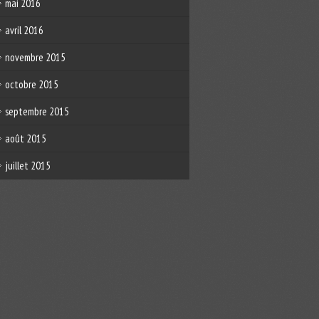
mai 2016
avril 2016
novembre 2015
octobre 2015
septembre 2015
août 2015
juillet 2015