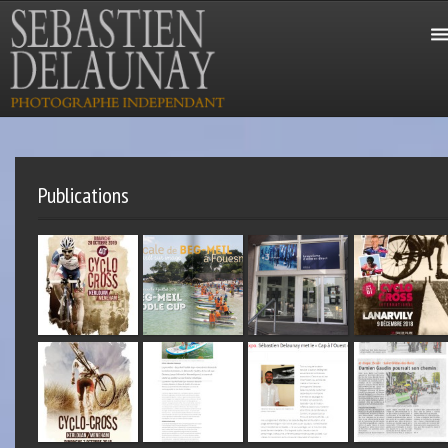
Publications