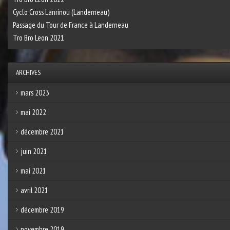
Cyclo Cross Lanrinou (Landerneau)
Passage du Tour de France à Landerneau
Tro Bro Leon 2021
ARCHIVES
mars 2023
mai 2022
décembre 2021
juin 2021
mai 2021
avril 2021
décembre 2019
novembre 2019