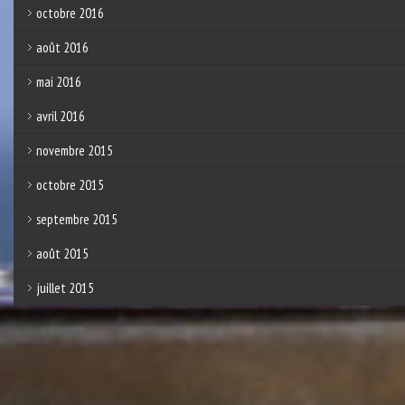
octobre 2016
août 2016
mai 2016
avril 2016
novembre 2015
octobre 2015
septembre 2015
août 2015
juillet 2015