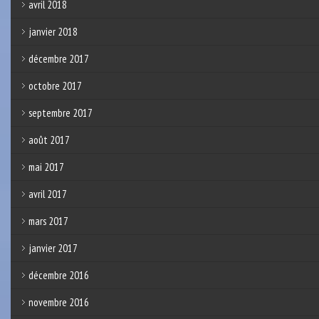
avril 2018
janvier 2018
décembre 2017
octobre 2017
septembre 2017
août 2017
mai 2017
avril 2017
mars 2017
janvier 2017
décembre 2016
novembre 2016