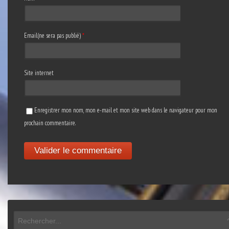
Email(ne sera pas publié)
*
Site internet
Enregistrer mon nom, mon e-mail et mon site web dans le navigateur pour mon
prochain commentaire.