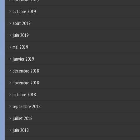
octobre 2019
août 2019
juin 2019
mai 2019
janvier 2019
décembre 2018
novembre 2018
octobre 2018
septembre 2018
juillet 2018
juin 2018