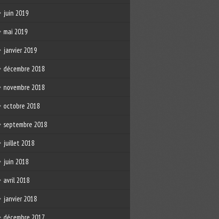
juin 2019
mai 2019
janvier 2019
décembre 2018
novembre 2018
octobre 2018
septembre 2018
juillet 2018
juin 2018
avril 2018
janvier 2018
décembre 2017