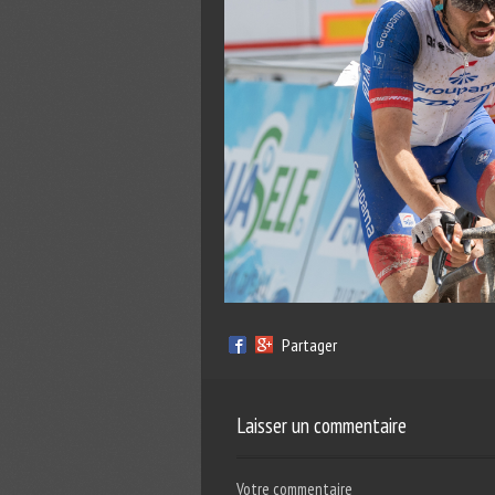
Partager
Laisser un commentaire
Votre commentaire