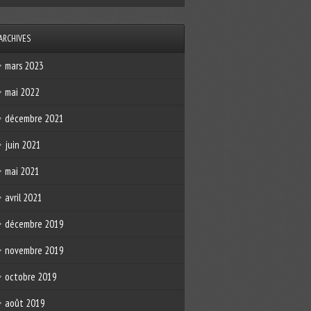
ARCHIVES
mars 2023
mai 2022
décembre 2021
juin 2021
mai 2021
avril 2021
décembre 2019
novembre 2019
octobre 2019
août 2019