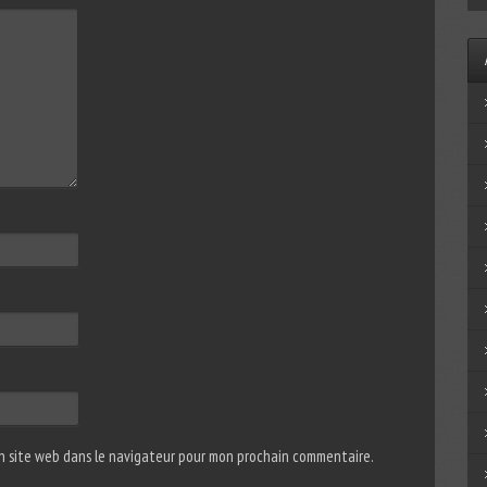
n site web dans le navigateur pour mon prochain commentaire.