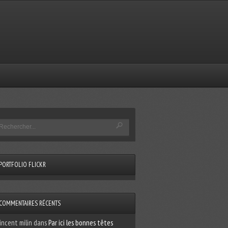
PORTFOLIO FLICKR
COMMENTAIRES RÉCENTS
incent milin
dans
Par ici les bonnes têtes