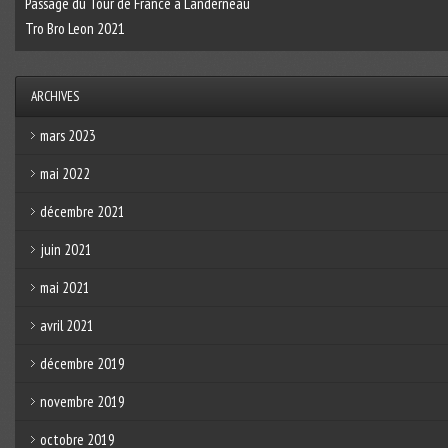
Passage du Tour de France à Landerneau
Tro Bro Leon 2021
ARCHIVES
mars 2023
mai 2022
décembre 2021
juin 2021
mai 2021
avril 2021
décembre 2019
novembre 2019
octobre 2019