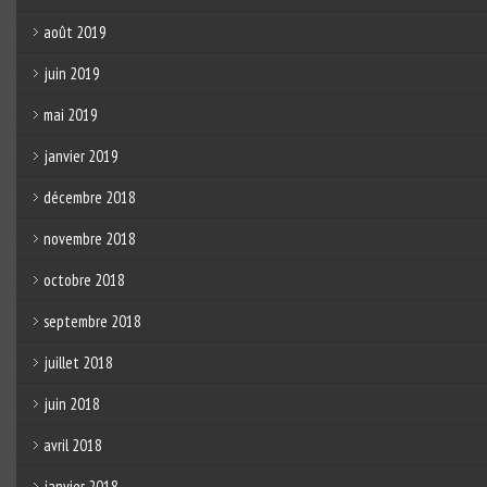
août 2019
juin 2019
mai 2019
janvier 2019
décembre 2018
novembre 2018
octobre 2018
septembre 2018
juillet 2018
juin 2018
avril 2018
janvier 2018