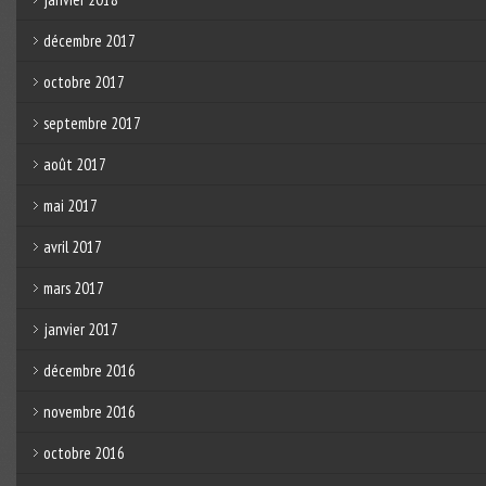
décembre 2017
octobre 2017
septembre 2017
août 2017
mai 2017
avril 2017
mars 2017
janvier 2017
décembre 2016
novembre 2016
octobre 2016