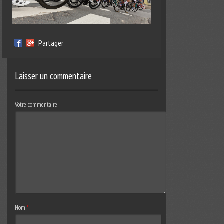
Partager
Laisser un commentaire
Votre commentaire
Nom
*