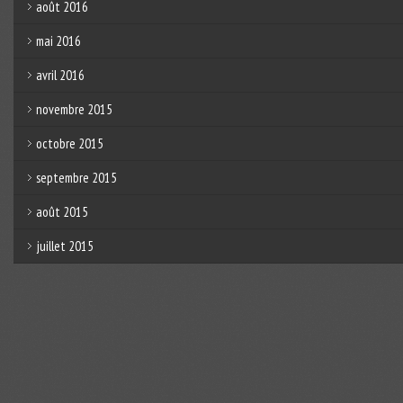
août 2016
mai 2016
avril 2016
novembre 2015
octobre 2015
septembre 2015
août 2015
juillet 2015