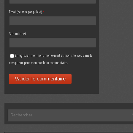
Email(ne sera pas publié)
*
Site internet
Enregistrer mon nom, mon e-mail et mon site web dans le
navigateur pour mon prochain commentaire.