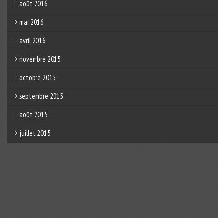
août 2016
mai 2016
avril 2016
novembre 2015
octobre 2015
septembre 2015
août 2015
juillet 2015