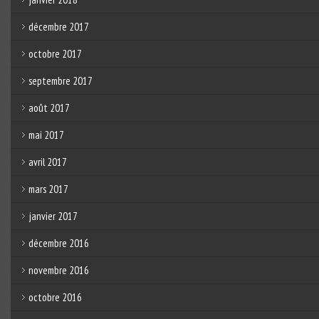
décembre 2017
octobre 2017
septembre 2017
août 2017
mai 2017
avril 2017
mars 2017
janvier 2017
décembre 2016
novembre 2016
octobre 2016