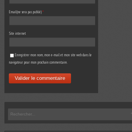
Email(ne sera pas publié)
*
Site internet
Enregistrer mon nom, mon e-mail et mon site web dans le
navigateur pour mon prochain commentaire.