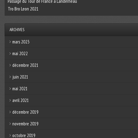
Passage du Tour de France à Landerneau
Tro Bro Leon 2021
ARCHIVES
mars 2023
mai 2022
décembre 2021
juin 2021
mai 2021
avril 2021
décembre 2019
novembre 2019
octobre 2019