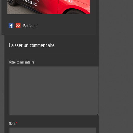
Partager
Laisser un commentaire
Votre commentaire
Nom
*