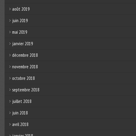
août 2019
juin 2019
mai 2019
janvier 2019
décembre 2018
novembre 2018
octobre 2018
septembre 2018
juillet 2018
juin 2018
avril 2018
janvier 2018