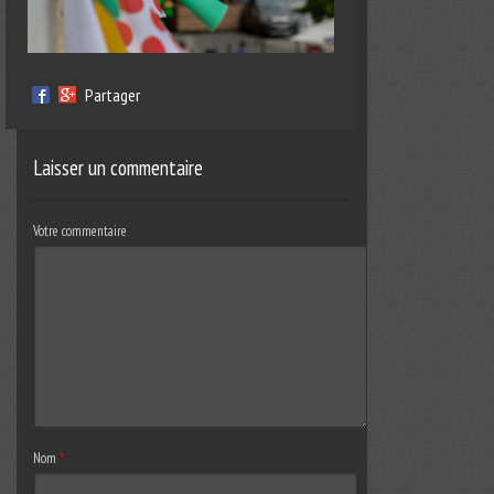
Partager
Laisser un commentaire
Votre commentaire
Nom
*