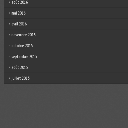
août 2016
mai 2016
avril 2016
novembre 2015
octobre 2015
septembre 2015
août 2015
juillet 2015