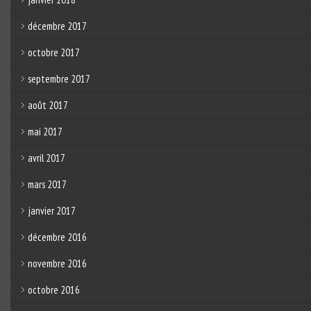
décembre 2017
octobre 2017
septembre 2017
août 2017
mai 2017
avril 2017
mars 2017
janvier 2017
décembre 2016
novembre 2016
octobre 2016