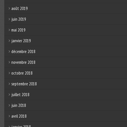
août 2019
juin 2019
mai 2019
janvier 2019
décembre 2018
novembre 2018
octobre 2018
septembre 2018
juillet 2018
juin 2018
avril 2018
janvier 2018