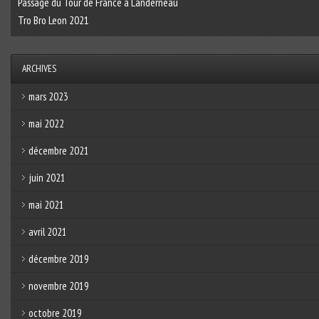
Passage du Tour de France à Landerneau
Tro Bro Leon 2021
ARCHIVES
mars 2023
mai 2022
décembre 2021
juin 2021
mai 2021
avril 2021
décembre 2019
novembre 2019
octobre 2019