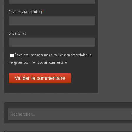
Email(ne sera pas publié)
*
Site internet
Enregistrer mon nom, mon e-mail et mon site web dans le
navigateur pour mon prochain commentaire.