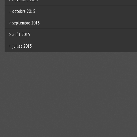
octobre 2015
septembre 2015
août 2015
juillet 2015