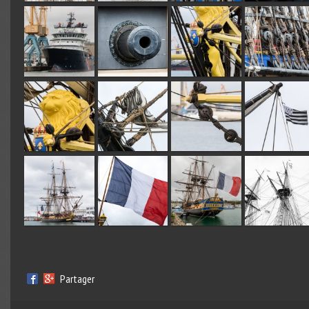
Partager