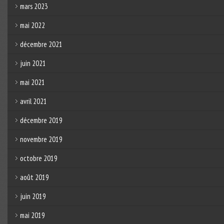
mars 2023
mai 2022
décembre 2021
juin 2021
mai 2021
avril 2021
décembre 2019
novembre 2019
octobre 2019
août 2019
juin 2019
mai 2019