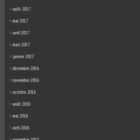
août 2017
mai 2017
avril 2017
mars 2017
janvier 2017
décembre 2016
novembre 2016
octobre 2016
août 2016
mai 2016
avril 2016
novembre 2015