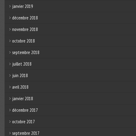
janvier 2019
décembre 2018
novembre 2018
octobre 2018
septembre 2018
juillet 2018
juin 2018
avril 2018
janvier 2018
décembre 2017
octobre 2017
septembre 2017