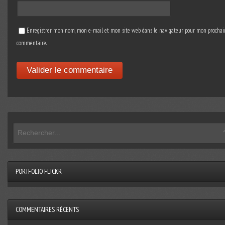
Enregistrer mon nom, mon e-mail et mon site web dans le navigateur pour mon prochai
commentaire.
PORTFOLIO FLICKR
COMMENTAIRES RÉCENTS