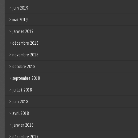
juin 2019
mai 2019
janvier 2019
décembre 2018
novembre 2018
octobre 2018
septembre 2018
juillet 2018
juin 2018
avril 2018
janvier 2018
décembre 2017