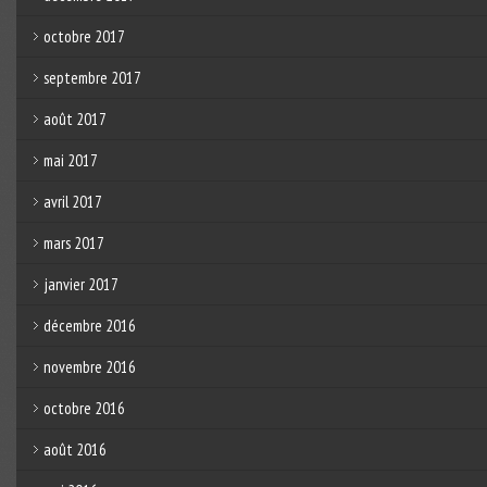
octobre 2017
septembre 2017
août 2017
mai 2017
avril 2017
mars 2017
janvier 2017
décembre 2016
novembre 2016
octobre 2016
août 2016