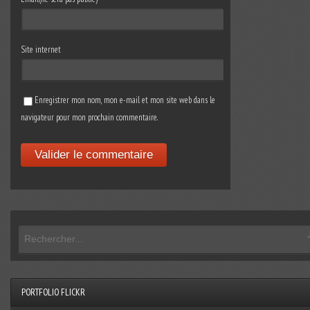
Site internet
Enregistrer mon nom, mon e-mail et mon site web dans le
navigateur pour mon prochain commentaire.
PORTFOLIO FLICKR