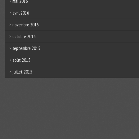
mai 2016
avril 2016
novembre 2015
octobre 2015
septembre 2015
août 2015
juillet 2015