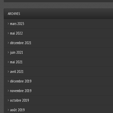
ARCHIVES
mars 2023
mai 2022
décembre 2021
juin 2021
mai 2021
avril 2021
décembre 2019
novembre 2019
octobre 2019
août 2019