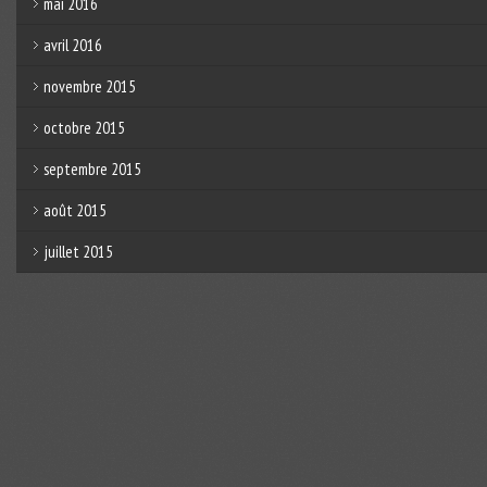
mai 2016
avril 2016
novembre 2015
octobre 2015
septembre 2015
août 2015
juillet 2015