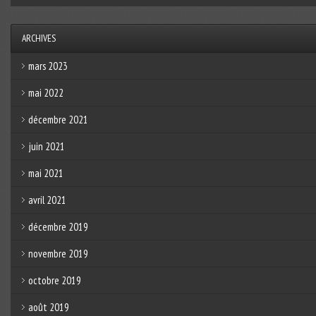
ARCHIVES
mars 2023
mai 2022
décembre 2021
juin 2021
mai 2021
avril 2021
décembre 2019
novembre 2019
octobre 2019
août 2019