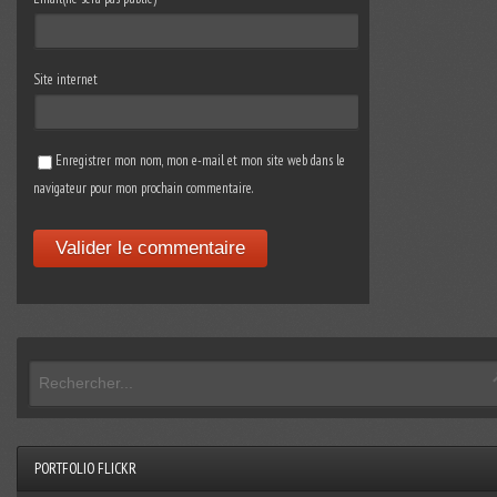
Site internet
Enregistrer mon nom, mon e-mail et mon site web dans le
navigateur pour mon prochain commentaire.
PORTFOLIO FLICKR