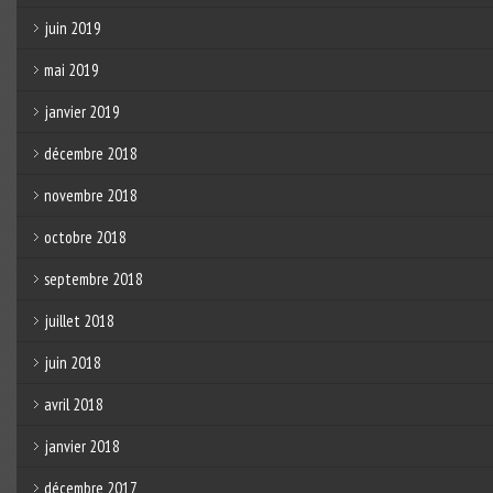
juin 2019
mai 2019
janvier 2019
décembre 2018
novembre 2018
octobre 2018
septembre 2018
juillet 2018
juin 2018
avril 2018
janvier 2018
décembre 2017