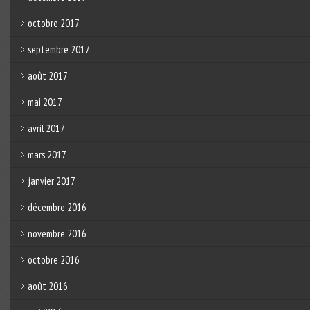
octobre 2017
septembre 2017
août 2017
mai 2017
avril 2017
mars 2017
janvier 2017
décembre 2016
novembre 2016
octobre 2016
août 2016