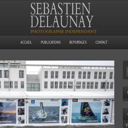
ACCUEIL
PUBLICATIONS
REPORTAGES
CONTACT
V