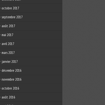
octobre 2017
septembre 2017
août 2017
mai 2017
avril 2017
mars 2017
janvier 2017
décembre 2016
novembre 2016
octobre 2016
août 2016