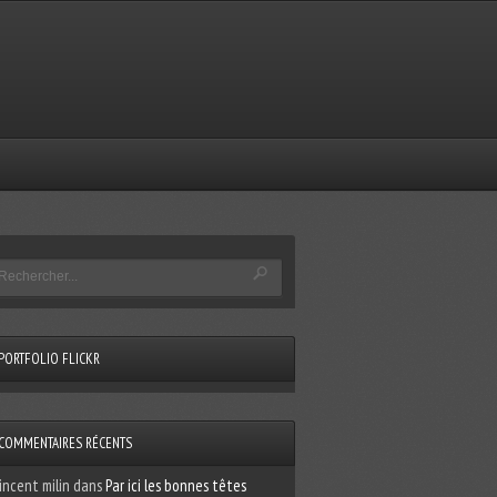
PORTFOLIO FLICKR
COMMENTAIRES RÉCENTS
incent milin
dans
Par ici les bonnes têtes