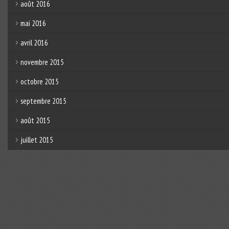
août 2016
mai 2016
avril 2016
novembre 2015
octobre 2015
septembre 2015
août 2015
juillet 2015