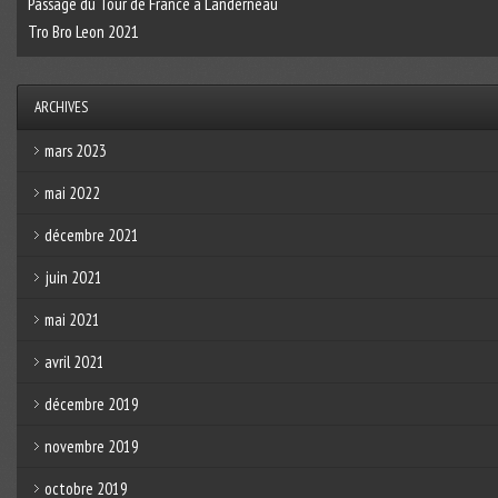
Passage du Tour de France à Landerneau
Tro Bro Leon 2021
ARCHIVES
mars 2023
mai 2022
décembre 2021
juin 2021
mai 2021
avril 2021
décembre 2019
novembre 2019
octobre 2019