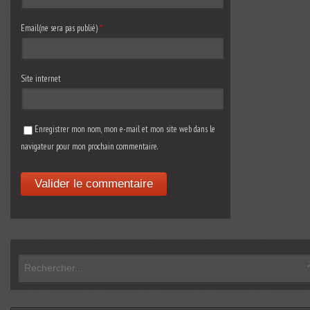
Email(ne sera pas publié)
*
Site internet
Enregistrer mon nom, mon e-mail et mon site web dans le
navigateur pour mon prochain commentaire.