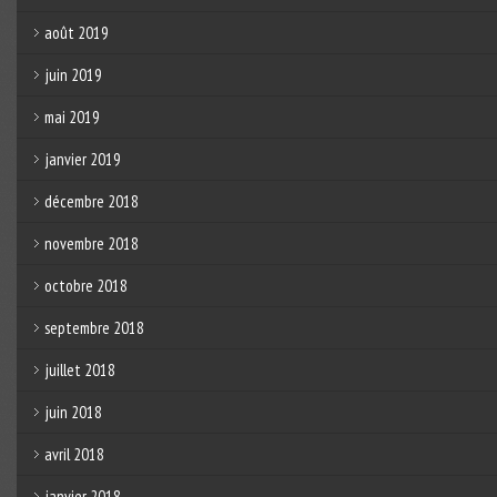
août 2019
juin 2019
mai 2019
janvier 2019
décembre 2018
novembre 2018
octobre 2018
septembre 2018
juillet 2018
juin 2018
avril 2018
janvier 2018