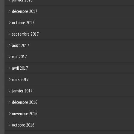
décembre 2017
octobre 2017
septembre 2017
août 2017
mai 2017
avril 2017
mars 2017
janvier 2017
décembre 2016
novembre 2016
octobre 2016