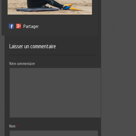
Partager
Laisser un commentaire
Votre commentaire
Nom
*