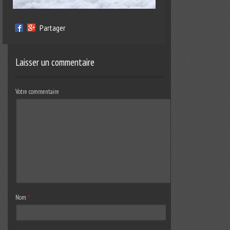
Partager
Laisser un commentaire
Votre commentaire
Nom
*