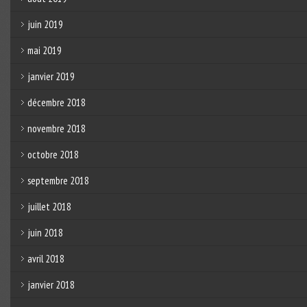
juin 2019
mai 2019
janvier 2019
décembre 2018
novembre 2018
octobre 2018
septembre 2018
juillet 2018
juin 2018
avril 2018
janvier 2018