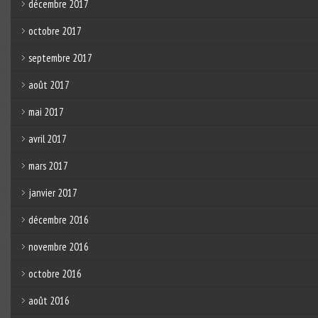
décembre 2017
octobre 2017
septembre 2017
août 2017
mai 2017
avril 2017
mars 2017
janvier 2017
décembre 2016
novembre 2016
octobre 2016
août 2016