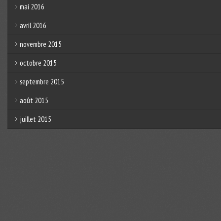
mai 2016
avril 2016
novembre 2015
octobre 2015
septembre 2015
août 2015
juillet 2015