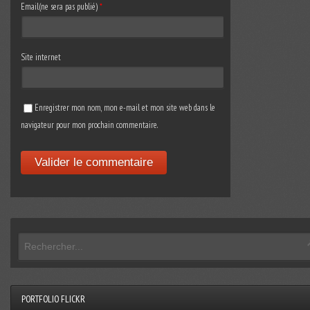
Email(ne sera pas publié)
*
Site internet
Enregistrer mon nom, mon e-mail et mon site web dans le
navigateur pour mon prochain commentaire.
PORTFOLIO FLICKR