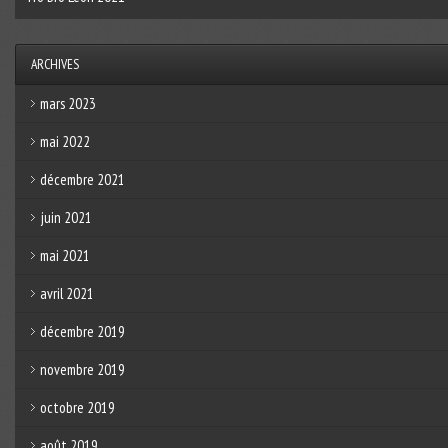
ARCHIVES
mars 2023
mai 2022
décembre 2021
juin 2021
mai 2021
avril 2021
décembre 2019
novembre 2019
octobre 2019
août 2019