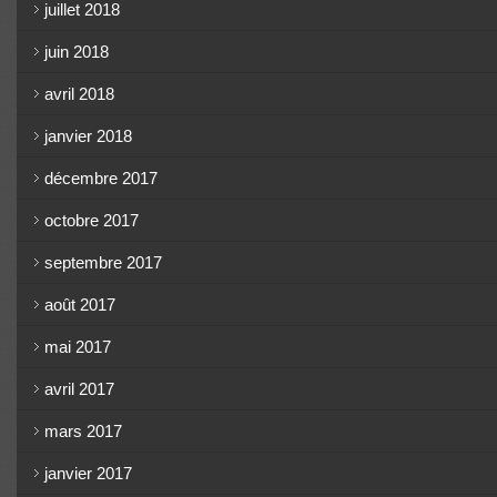
juillet 2018
juin 2018
avril 2018
janvier 2018
décembre 2017
octobre 2017
septembre 2017
août 2017
mai 2017
avril 2017
mars 2017
janvier 2017