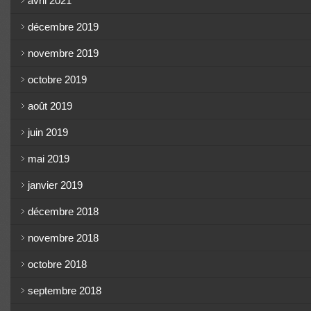
avril 2021
décembre 2019
novembre 2019
octobre 2019
août 2019
juin 2019
mai 2019
janvier 2019
décembre 2018
novembre 2018
octobre 2018
septembre 2018