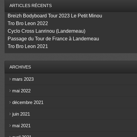
ARTICLES RÉCENTS
Breizh Bodyboard Tour 2023 Le Petit Minou
Tro Bro Leon 2022
Cyclo Cross Lanrinou (Landerneau)
Passage du Tour de France à Landerneau
Tro Bro Leon 2021
ARCHIVES
mars 2023
mai 2022
décembre 2021
juin 2021
mai 2021