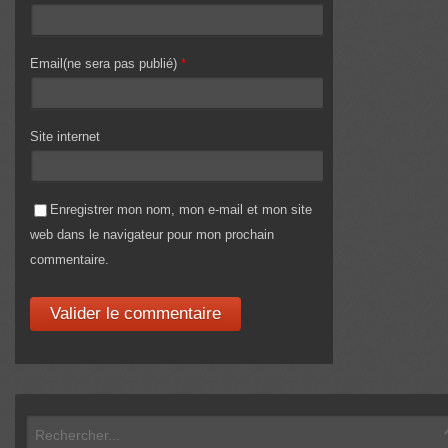
Email(ne sera pas publié)
*
Site internet
Enregistrer mon nom, mon e-mail et mon site
web dans le navigateur pour mon prochain
commentaire.