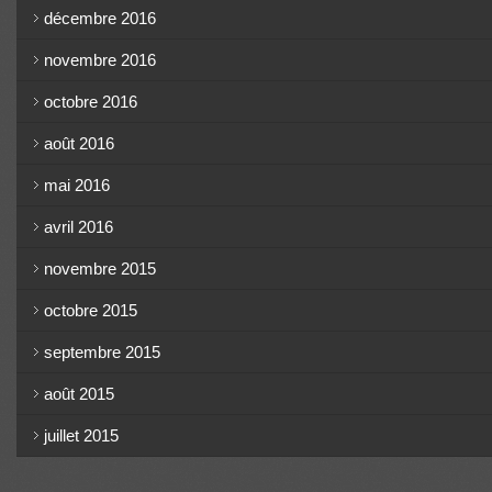
décembre 2016
novembre 2016
octobre 2016
août 2016
mai 2016
avril 2016
novembre 2015
octobre 2015
septembre 2015
août 2015
juillet 2015