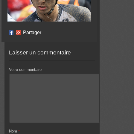
Partager
Laisser un commentaire
Votre commentaire
Nom
*