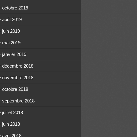
octobre 2019
août 2019
juin 2019
mai 2019
janvier 2019
décembre 2018
novembre 2018
octobre 2018
septembre 2018
juillet 2018
juin 2018
avril 2018