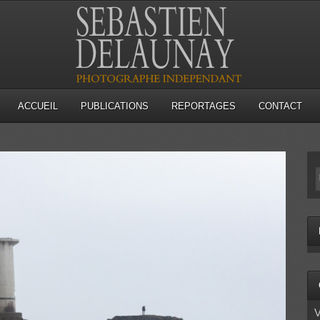
ACCUEIL
PUBLICATIONS
REPORTAGES
CONTACT
V