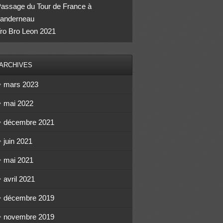
assage du Tour de France à
anderneau
ro Bro Leon 2021
ARCHIVES
mars 2023
mai 2022
décembre 2021
juin 2021
mai 2021
avril 2021
décembre 2019
novembre 2019