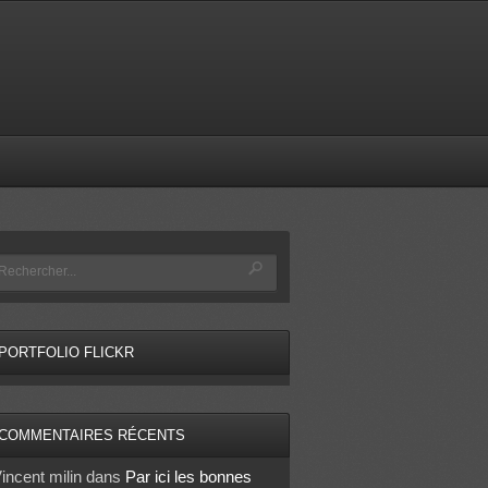
PORTFOLIO FLICKR
COMMENTAIRES RÉCENTS
incent milin
dans
Par ici les bonnes