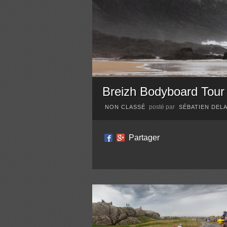
Breizh Bodyboard Tour
posté par
NON CLASSÉ
SÉBATIEN DEL
Partager