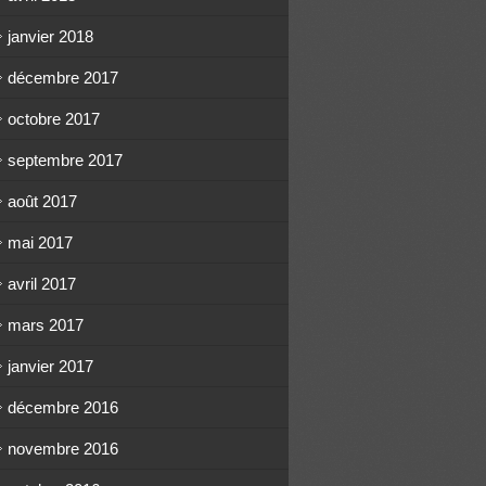
janvier 2018
décembre 2017
octobre 2017
septembre 2017
août 2017
mai 2017
avril 2017
mars 2017
janvier 2017
décembre 2016
novembre 2016