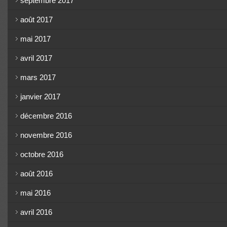
septembre 2017
août 2017
mai 2017
avril 2017
mars 2017
janvier 2017
décembre 2016
novembre 2016
octobre 2016
août 2016
mai 2016
avril 2016