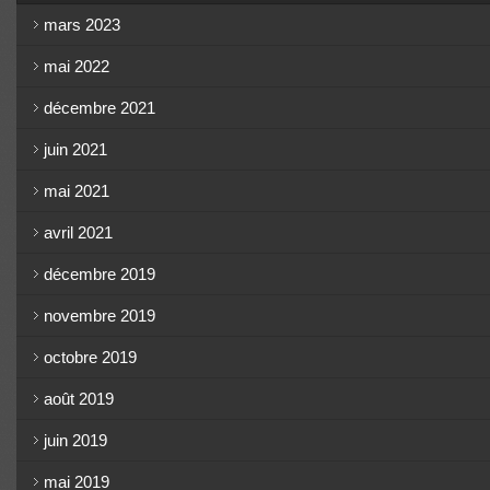
mars 2023
mai 2022
décembre 2021
juin 2021
mai 2021
avril 2021
décembre 2019
novembre 2019
octobre 2019
août 2019
juin 2019
mai 2019