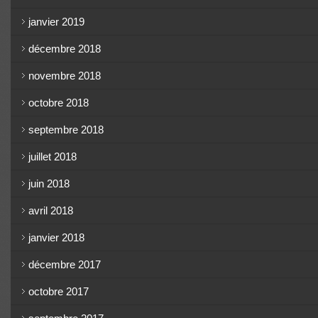
janvier 2019
décembre 2018
novembre 2018
octobre 2018
septembre 2018
juillet 2018
juin 2018
avril 2018
janvier 2018
décembre 2017
octobre 2017