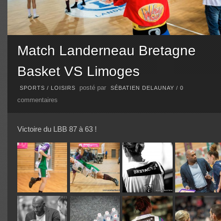
Match Landerneau Bretagne
Basket VS Limoges
posté par
SPORTS / LOISIRS
SÉBATIEN DELAUNAY
/
0
commentaires
Victoire du LBB 87 à 63 !