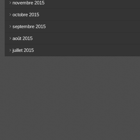
novembre 2015
octobre 2015
septembre 2015
août 2015
juillet 2015