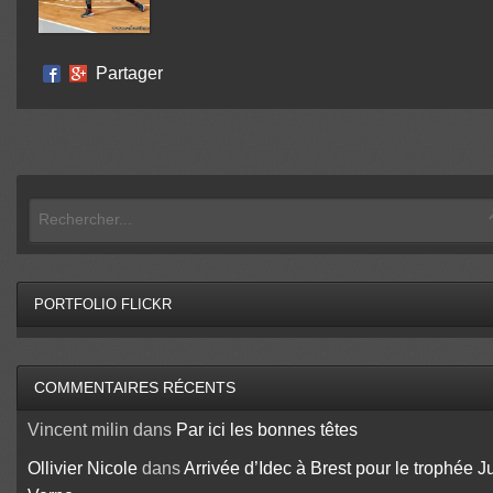
Partager
PORTFOLIO FLICKR
COMMENTAIRES RÉCENTS
Vincent milin
dans
Par ici les bonnes têtes
Ollivier Nicole
dans
Arrivée d’Idec à Brest pour le trophée J