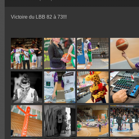
Victoire du LBB 82 à 73!!!