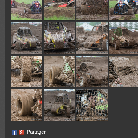
Partager