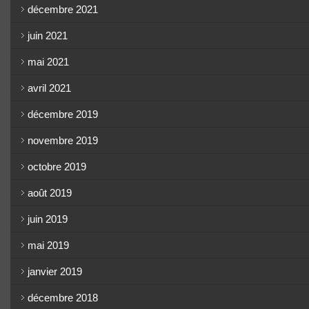
décembre 2021
juin 2021
mai 2021
avril 2021
décembre 2019
novembre 2019
octobre 2019
août 2019
juin 2019
mai 2019
janvier 2019
décembre 2018