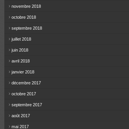
novembre 2018
octobre 2018
septembre 2018
juillet 2018
juin 2018
avril 2018
janvier 2018
décembre 2017
octobre 2017
septembre 2017
août 2017
mai 2017