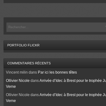
PORTFOLIO FLICKR
COMMENTAIRES RÉCENTS
Vincent milin
dans
Par ici les bonnes têtes
Ollivier Nicole
dans
Arrivée d’Idec à Brest pour le trophée J
Verne
Ollivier Nicole
dans
Arrivée d’Idec à Brest pour le trophée J
Verne