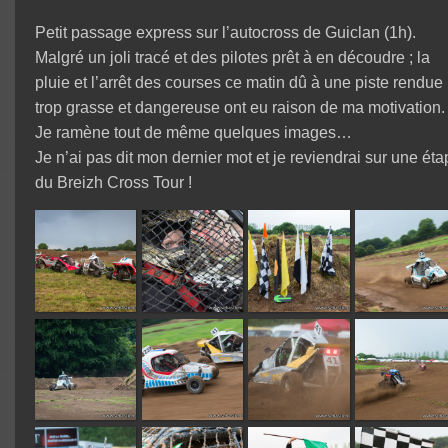
Petit passage express sur l’autocross de Guiclan (1h).
Malgré un joli tracé et des pilotes prêt à en découdre ; la
pluie et l’arrêt des courses ce matin dû à une piste rendue
trop grasse et dangereuse ont eu raison de ma motivation.
Je ramène tout de même quelques images…
Je n’ai pas dit mon dernier mot et je reviendrai sur une ét
du Breizh Cross Tour !