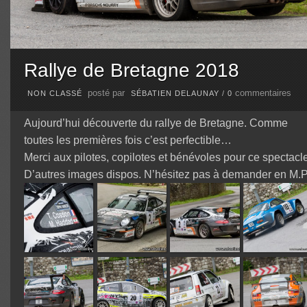
Rallye de Bretagne 2018
posté par
commentaires
NON CLASSÉ
SÉBATIEN DELAUNAY
/
0
Aujourd’hui découverte du rallye de Bretagne. Comme
toutes les premières fois c’est perfectible…
Merci aux pilotes, copilotes et bénévoles pour ce spectacle
D’autres images dispos. N’hésitez pas à demander en M.