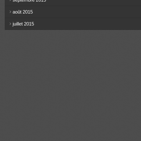
août 2015
juillet 2015