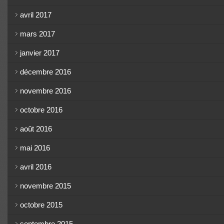
avril 2017
mars 2017
janvier 2017
décembre 2016
novembre 2016
octobre 2016
août 2016
mai 2016
avril 2016
novembre 2015
octobre 2015
septembre 2015