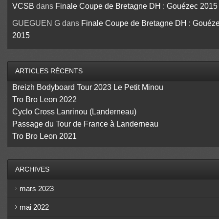
VCSB
dans
Finale Coupe de Bretagne DH : Gouézec 2015
GUEGUEN G
dans
Finale Coupe de Bretagne DH : Gouéz
2015
ARTICLES RÉCENTS
Breizh Bodyboard Tour 2023 Le Petit Minou
Tro Bro Leon 2022
Cyclo Cross Lanrinou (Landerneau)
Passage du Tour de France à Landerneau
Tro Bro Leon 2021
ARCHIVES
mars 2023
mai 2022