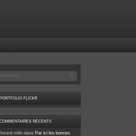
PORTFOLIO FLICKR
COMMENTAIRES RÉCENTS
incent milin
dans
Par ici les bonnes