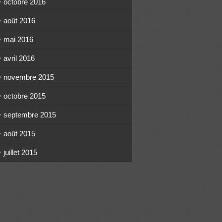
octobre 2016
août 2016
mai 2016
avril 2016
novembre 2015
octobre 2015
septembre 2015
août 2015
juillet 2015