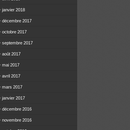
janvier 2018
décembre 2017
octobre 2017
septembre 2017
août 2017
mai 2017
avril 2017
mars 2017
janvier 2017
décembre 2016
novembre 2016