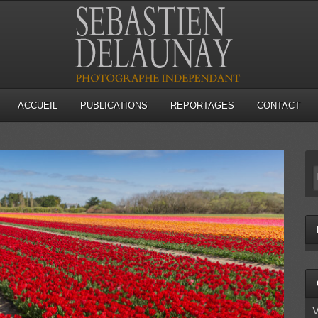
ACCUEIL
PUBLICATIONS
REPORTAGES
CONTACT
V