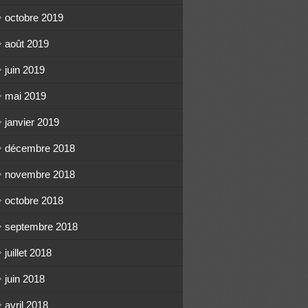
octobre 2019
août 2019
juin 2019
mai 2019
janvier 2019
décembre 2018
novembre 2018
octobre 2018
septembre 2018
juillet 2018
juin 2018
avril 2018