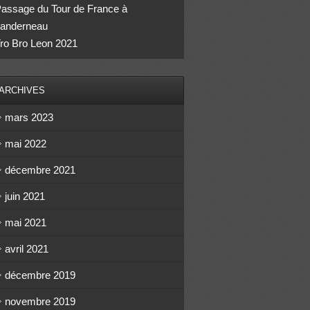
assage du Tour de France à
anderneau
ro Bro Leon 2021
ARCHIVES
mars 2023
mai 2022
décembre 2021
juin 2021
mai 2021
avril 2021
décembre 2019
novembre 2019