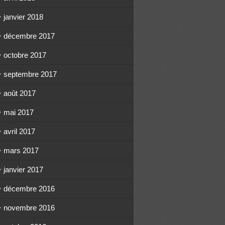
janvier 2018
décembre 2017
octobre 2017
septembre 2017
août 2017
mai 2017
avril 2017
mars 2017
janvier 2017
décembre 2016
novembre 2016