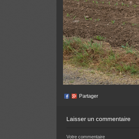
Partager
Laisser un commentaire
Votre commentaire