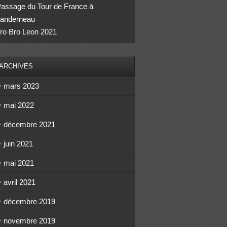
assage du Tour de France à
anderneau
ro Bro Leon 2021
ARCHIVES
mars 2023
mai 2022
décembre 2021
juin 2021
mai 2021
avril 2021
décembre 2019
novembre 2019