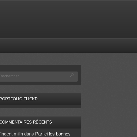
PORTFOLIO FLICKR
COMMENTAIRES RÉCENTS
incent milin
dans
Par ici les bonnes