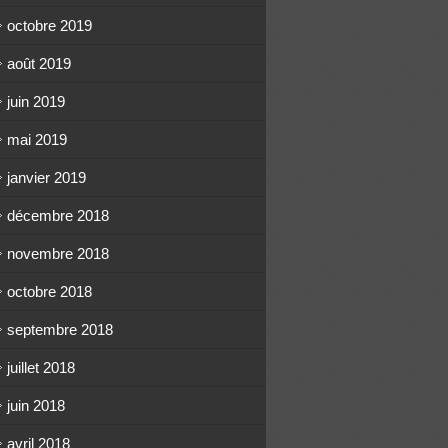
octobre 2019
août 2019
juin 2019
mai 2019
janvier 2019
décembre 2018
novembre 2018
octobre 2018
septembre 2018
juillet 2018
juin 2018
avril 2018