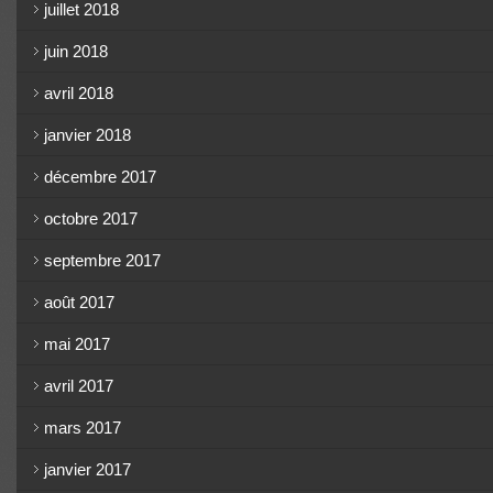
juillet 2018
juin 2018
avril 2018
janvier 2018
décembre 2017
octobre 2017
septembre 2017
août 2017
mai 2017
avril 2017
mars 2017
janvier 2017