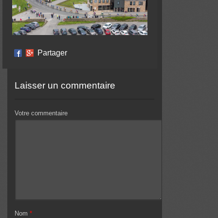
Partager
Laisser un commentaire
Votre commentaire
Nom
*