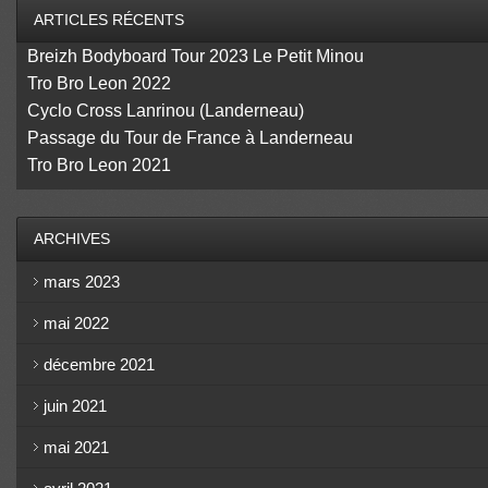
ARTICLES RÉCENTS
Breizh Bodyboard Tour 2023 Le Petit Minou
Tro Bro Leon 2022
Cyclo Cross Lanrinou (Landerneau)
Passage du Tour de France à Landerneau
Tro Bro Leon 2021
ARCHIVES
mars 2023
mai 2022
décembre 2021
juin 2021
mai 2021