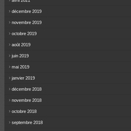
avril 2021
décembre 2019
novembre 2019
octobre 2019
août 2019
juin 2019
mai 2019
janvier 2019
décembre 2018
novembre 2018
octobre 2018
septembre 2018