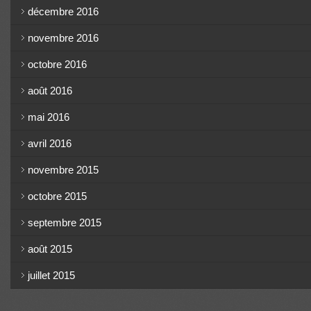
décembre 2016
novembre 2016
octobre 2016
août 2016
mai 2016
avril 2016
novembre 2015
octobre 2015
septembre 2015
août 2015
juillet 2015