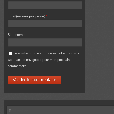
Email(ne sera pas publié)
*
Site internet
Enregistrer mon nom, mon e-mail et mon site
web dans le navigateur pour mon prochain
commentaire.