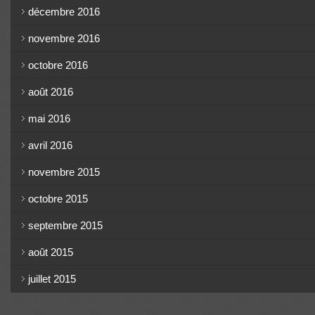
décembre 2016
novembre 2016
octobre 2016
août 2016
mai 2016
avril 2016
novembre 2015
octobre 2015
septembre 2015
août 2015
juillet 2015