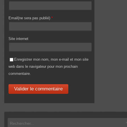
Email(ne sera pas publié)
*
Site internet
Enregistrer mon nom, mon e-mail et mon site
web dans le navigateur pour mon prochain
commentaire.