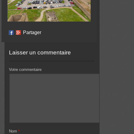
Partager
Laisser un commentaire
Votre commentaire
Nom
*