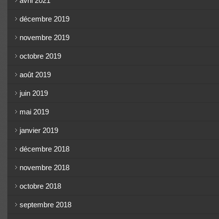
avril 2021
décembre 2019
novembre 2019
octobre 2019
août 2019
juin 2019
mai 2019
janvier 2019
décembre 2018
novembre 2018
octobre 2018
septembre 2018