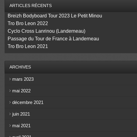
ARTICLES RÉCENTS
Breizh Bodyboard Tour 2023 Le Petit Minou
Tro Bro Leon 2022
Cyclo Cross Lanrinou (Landerneau)
Passage du Tour de France à Landerneau
Tro Bro Leon 2021
ARCHIVES
mars 2023
mai 2022
décembre 2021
juin 2021
mai 2021