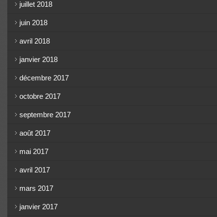
juillet 2018
juin 2018
avril 2018
janvier 2018
décembre 2017
octobre 2017
septembre 2017
août 2017
mai 2017
avril 2017
mars 2017
janvier 2017