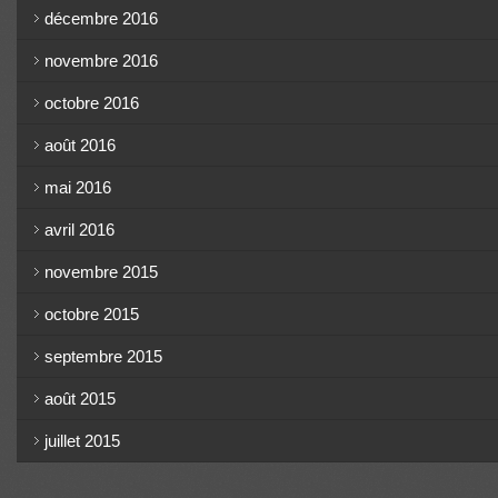
décembre 2016
novembre 2016
octobre 2016
août 2016
mai 2016
avril 2016
novembre 2015
octobre 2015
septembre 2015
août 2015
juillet 2015