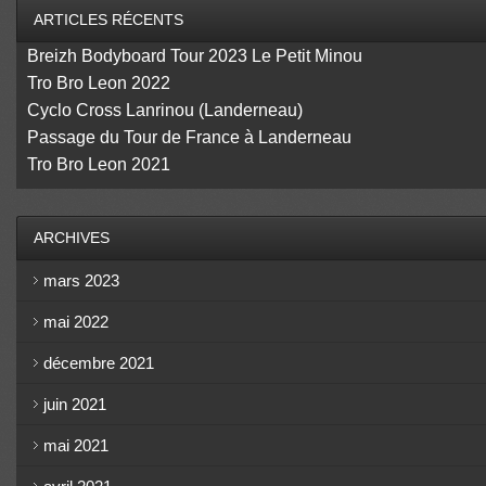
ARTICLES RÉCENTS
Breizh Bodyboard Tour 2023 Le Petit Minou
Tro Bro Leon 2022
Cyclo Cross Lanrinou (Landerneau)
Passage du Tour de France à Landerneau
Tro Bro Leon 2021
ARCHIVES
mars 2023
mai 2022
décembre 2021
juin 2021
mai 2021