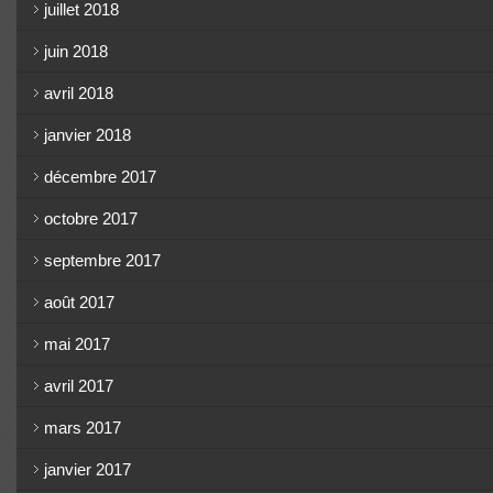
juillet 2018
juin 2018
avril 2018
janvier 2018
décembre 2017
octobre 2017
septembre 2017
août 2017
mai 2017
avril 2017
mars 2017
janvier 2017