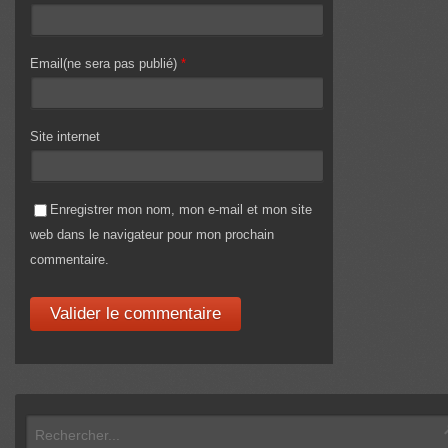
Email(ne sera pas publié)
*
Site internet
Enregistrer mon nom, mon e-mail et mon site
web dans le navigateur pour mon prochain
commentaire.