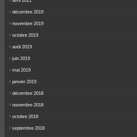
avril 2021
décembre 2019
novembre 2019
octobre 2019
août 2019
juin 2019
mai 2019
janvier 2019
décembre 2018
novembre 2018
octobre 2018
septembre 2018