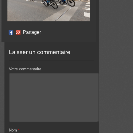
Partager
Laisser un commentaire
Votre commentaire
Nom
*