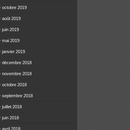
octobre 2019
août 2019
juin 2019
mai 2019
janvier 2019
décembre 2018
novembre 2018
octobre 2018
septembre 2018
juillet 2018
juin 2018
avril 2018