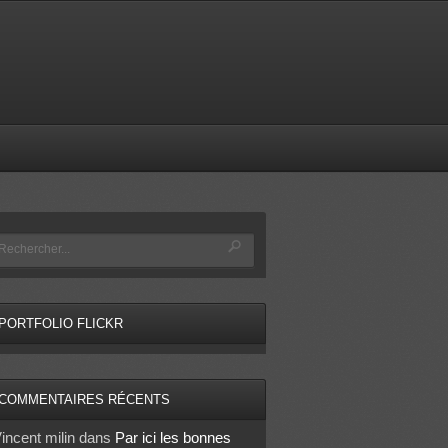
PORTFOLIO FLICKR
COMMENTAIRES RÉCENTS
incent milin
dans
Par ici les bonnes