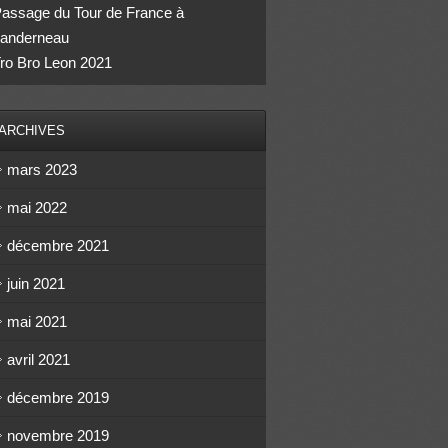
assage du Tour de France à
anderneau
ro Bro Leon 2021
ARCHIVES
mars 2023
mai 2022
décembre 2021
juin 2021
mai 2021
avril 2021
décembre 2019
novembre 2019