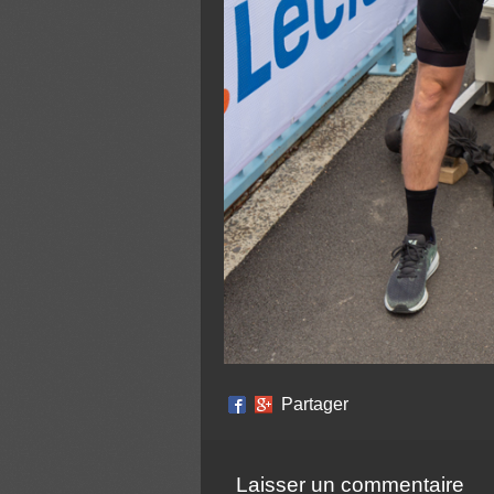
Partager
Laisser un commentaire