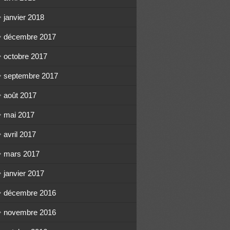
janvier 2018
décembre 2017
octobre 2017
septembre 2017
août 2017
mai 2017
avril 2017
mars 2017
janvier 2017
décembre 2016
novembre 2016