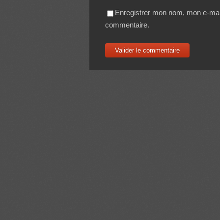
Enregistrer mon nom, mon e-mail
commentaire.