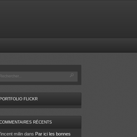
PORTFOLIO FLICKR
COMMENTAIRES RÉCENTS
incent milin
dans
Par ici les bonnes