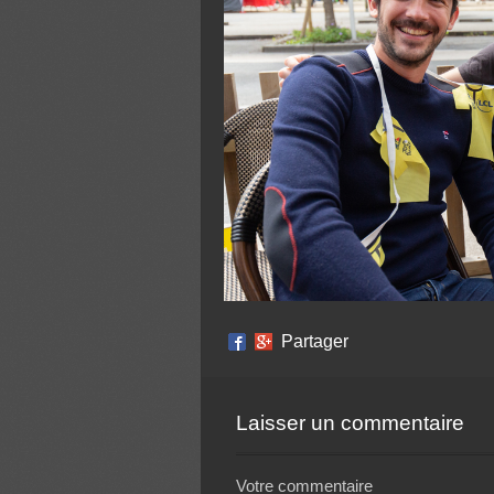
Partager
Laisser un commentaire
Votre commentaire