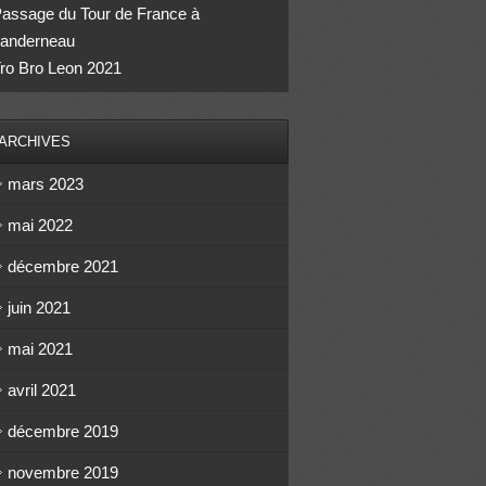
assage du Tour de France à
anderneau
ro Bro Leon 2021
ARCHIVES
mars 2023
mai 2022
décembre 2021
juin 2021
mai 2021
avril 2021
décembre 2019
novembre 2019