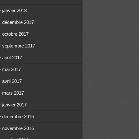
janvier 2018
décembre 2017
octobre 2017
septembre 2017
août 2017
mai 2017
avril 2017
mars 2017
janvier 2017
décembre 2016
novembre 2016