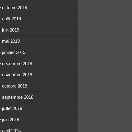
octobre 2019
août 2019
juin 2019
mai 2019
janvier 2019
décembre 2018
novembre 2018
octobre 2018
septembre 2018
juillet 2018
juin 2018
avril 2018