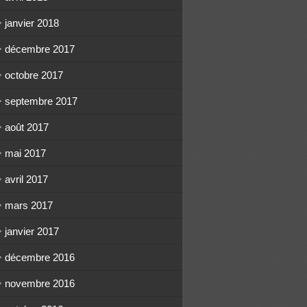
janvier 2018
décembre 2017
octobre 2017
septembre 2017
août 2017
mai 2017
avril 2017
mars 2017
janvier 2017
décembre 2016
novembre 2016