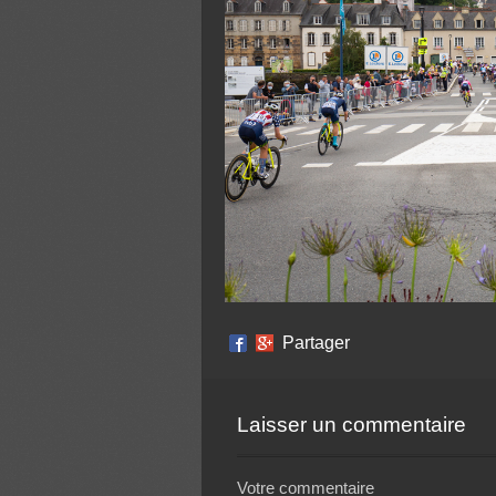
Partager
Laisser un commentaire
Votre commentaire