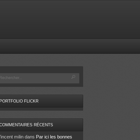
PORTFOLIO FLICKR
COMMENTAIRES RÉCENTS
incent milin
dans
Par ici les bonnes