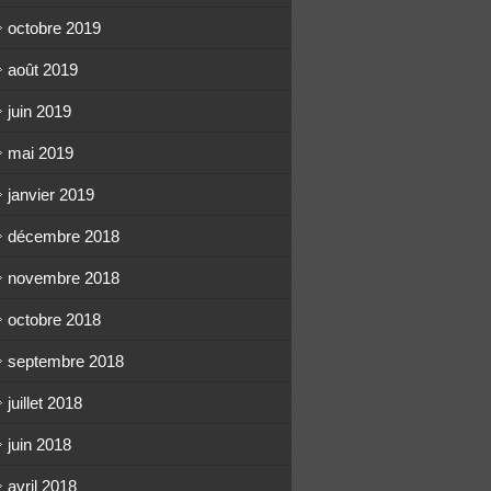
octobre 2019
août 2019
juin 2019
mai 2019
janvier 2019
décembre 2018
novembre 2018
octobre 2018
septembre 2018
juillet 2018
juin 2018
avril 2018