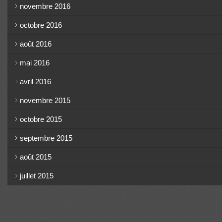
novembre 2016
octobre 2016
août 2016
mai 2016
avril 2016
novembre 2015
octobre 2015
septembre 2015
août 2015
juillet 2015