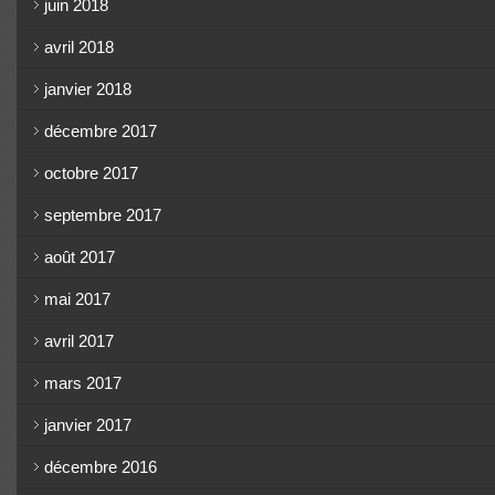
juin 2018
avril 2018
janvier 2018
décembre 2017
octobre 2017
septembre 2017
août 2017
mai 2017
avril 2017
mars 2017
janvier 2017
décembre 2016