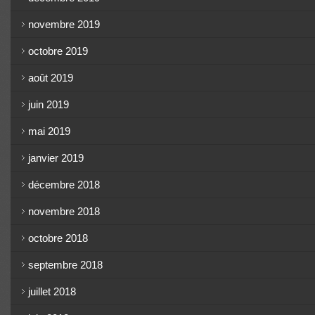
novembre 2019
octobre 2019
août 2019
juin 2019
mai 2019
janvier 2019
décembre 2018
novembre 2018
octobre 2018
septembre 2018
juillet 2018