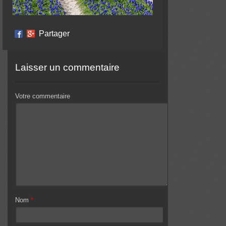
Partager
Laisser un commentaire
Votre commentaire
Nom
*