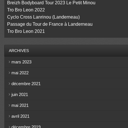
Breizh Bodyboard Tour 2023 Le Petit Minou
Tro Bro Leon 2022
Cyclo Cross Lanrinou (Landerneau)
Passage du Tour de France à Landerneau
Tro Bro Leon 2021
ARCHIVES
mars 2023
mai 2022
décembre 2021
juin 2021
mai 2021
avril 2021
décembre 2019