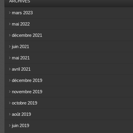
ARCHIVES
mars 2023
mai 2022
décembre 2021
juin 2021
mai 2021
avril 2021
décembre 2019
novembre 2019
octobre 2019
août 2019
juin 2019