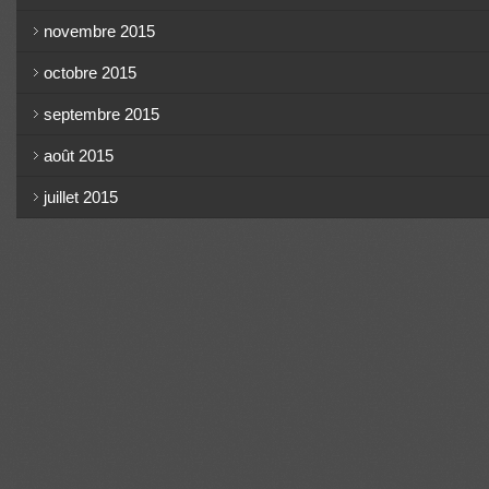
novembre 2015
octobre 2015
septembre 2015
août 2015
juillet 2015