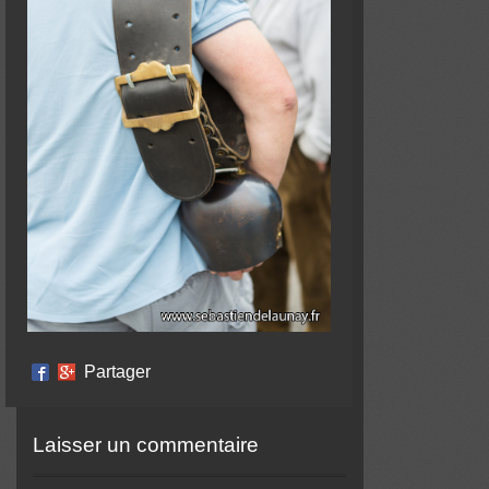
Partager
Laisser un commentaire