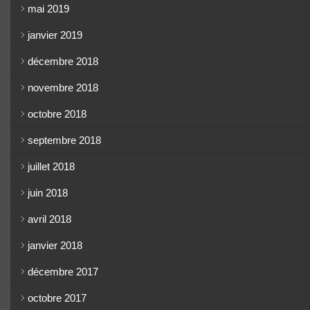
mai 2019
janvier 2019
décembre 2018
novembre 2018
octobre 2018
septembre 2018
juillet 2018
juin 2018
avril 2018
janvier 2018
décembre 2017
octobre 2017