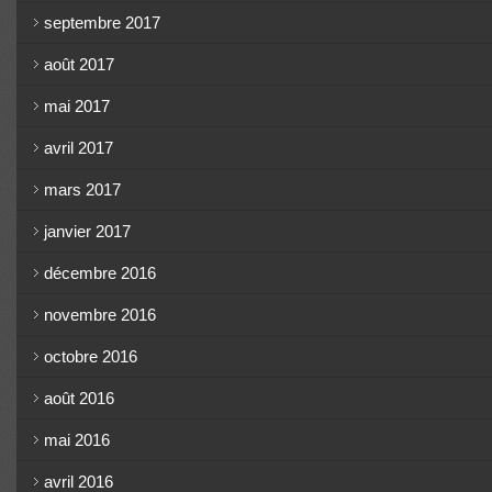
septembre 2017
août 2017
mai 2017
avril 2017
mars 2017
janvier 2017
décembre 2016
novembre 2016
octobre 2016
août 2016
mai 2016
avril 2016