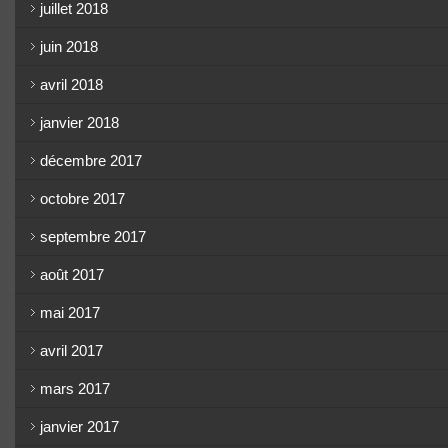
juillet 2018
juin 2018
avril 2018
janvier 2018
décembre 2017
octobre 2017
septembre 2017
août 2017
mai 2017
avril 2017
mars 2017
janvier 2017