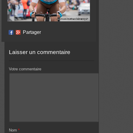
Partager
Laisser un commentaire
Votre commentaire
Nom
*