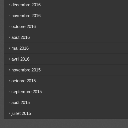
décembre 2016
novembre 2016
octobre 2016
août 2016
mai 2016
avril 2016
novembre 2015
octobre 2015
septembre 2015
août 2015
juillet 2015