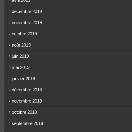
avril 2021
décembre 2019
novembre 2019
octobre 2019
août 2019
juin 2019
mai 2019
janvier 2019
décembre 2018
novembre 2018
octobre 2018
septembre 2018