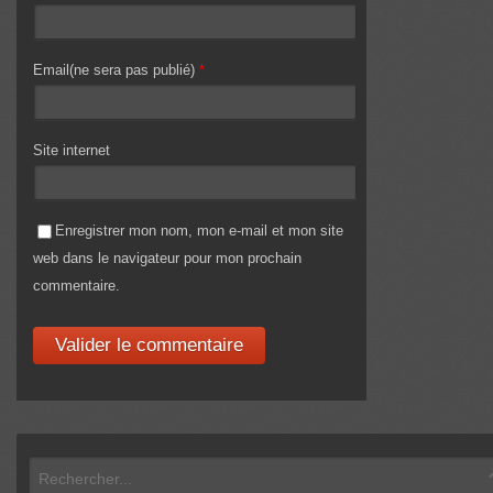
Email(ne sera pas publié)
*
Site internet
Enregistrer mon nom, mon e-mail et mon site
web dans le navigateur pour mon prochain
commentaire.