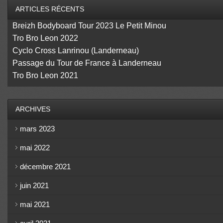
ARTICLES RÉCENTS
Breizh Bodyboard Tour 2023 Le Petit Minou
Tro Bro Leon 2022
Cyclo Cross Lanrinou (Landerneau)
Passage du Tour de France à Landerneau
Tro Bro Leon 2021
ARCHIVES
mars 2023
mai 2022
décembre 2021
juin 2021
mai 2021