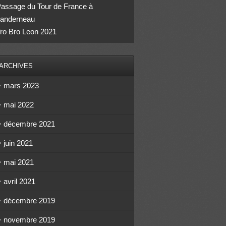
assage du Tour de France à
anderneau
ro Bro Leon 2021
ARCHIVES
mars 2023
mai 2022
décembre 2021
juin 2021
mai 2021
avril 2021
décembre 2019
novembre 2019