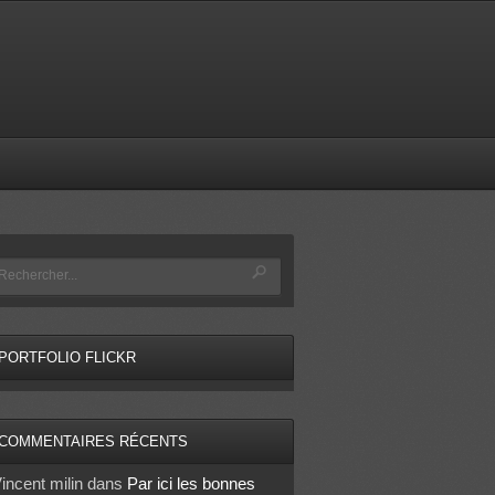
PORTFOLIO FLICKR
COMMENTAIRES RÉCENTS
incent milin
dans
Par ici les bonnes