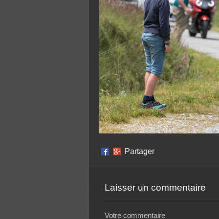
Partager
Laisser un commentaire
Votre commentaire