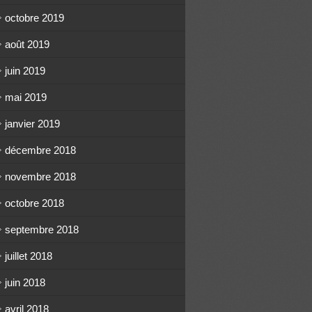
octobre 2019
août 2019
juin 2019
mai 2019
janvier 2019
décembre 2018
novembre 2018
octobre 2018
septembre 2018
juillet 2018
juin 2018
avril 2018