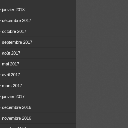
janvier 2018
décembre 2017
octobre 2017
septembre 2017
août 2017
mai 2017
avril 2017
mars 2017
janvier 2017
décembre 2016
novembre 2016