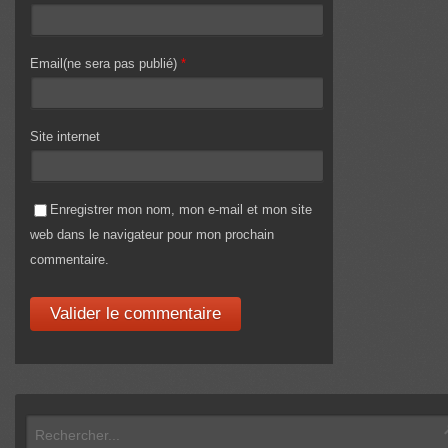
Email(ne sera pas publié)
*
Site internet
Enregistrer mon nom, mon e-mail et mon site
web dans le navigateur pour mon prochain
commentaire.