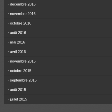
décembre 2016
novembre 2016
octobre 2016
août 2016
mai 2016
avril 2016
novembre 2015
octobre 2015
septembre 2015
août 2015
juillet 2015