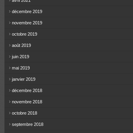
avril 2021
décembre 2019
novembre 2019
octobre 2019
août 2019
juin 2019
mai 2019
janvier 2019
décembre 2018
novembre 2018
octobre 2018
septembre 2018