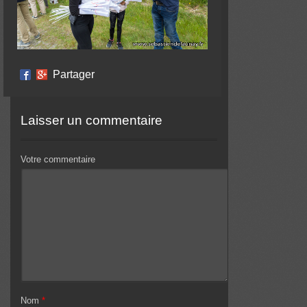
Partager
Laisser un commentaire
Votre commentaire
Nom
*