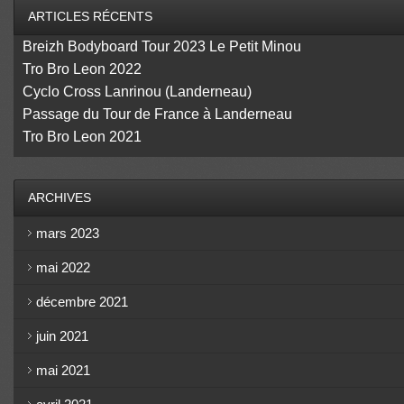
ARTICLES RÉCENTS
Breizh Bodyboard Tour 2023 Le Petit Minou
Tro Bro Leon 2022
Cyclo Cross Lanrinou (Landerneau)
Passage du Tour de France à Landerneau
Tro Bro Leon 2021
ARCHIVES
mars 2023
mai 2022
décembre 2021
juin 2021
mai 2021