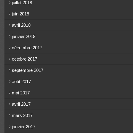
juillet 2018
juin 2018
avril 2018
janvier 2018
décembre 2017
octobre 2017
septembre 2017
août 2017
mai 2017
avril 2017
mars 2017
janvier 2017