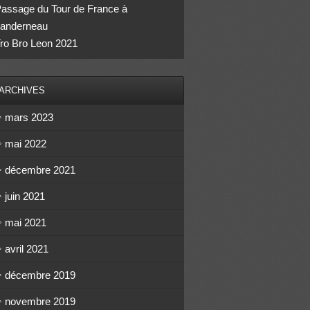
assage du Tour de France à
anderneau
ro Bro Leon 2021
ARCHIVES
mars 2023
mai 2022
décembre 2021
juin 2021
mai 2021
avril 2021
décembre 2019
novembre 2019