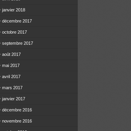
janvier 2018
décembre 2017
octobre 2017
septembre 2017
août 2017
mai 2017
avril 2017
mars 2017
janvier 2017
décembre 2016
novembre 2016