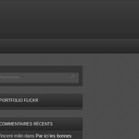
PORTFOLIO FLICKR
COMMENTAIRES RÉCENTS
incent milin
dans
Par ici les bonnes