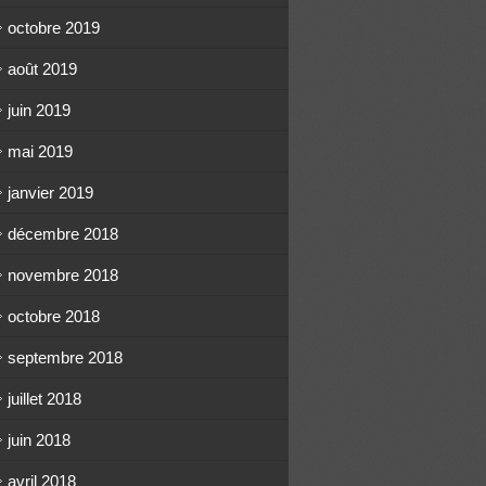
octobre 2019
août 2019
juin 2019
mai 2019
janvier 2019
décembre 2018
novembre 2018
octobre 2018
septembre 2018
juillet 2018
juin 2018
avril 2018