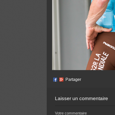
Partager
Laisser un commentaire
Votre commentaire