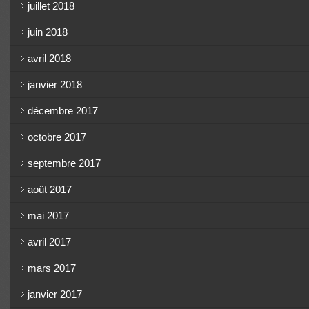
juillet 2018
juin 2018
avril 2018
janvier 2018
décembre 2017
octobre 2017
septembre 2017
août 2017
mai 2017
avril 2017
mars 2017
janvier 2017