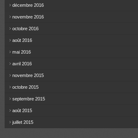
décembre 2016
novembre 2016
octobre 2016
août 2016
mai 2016
avril 2016
novembre 2015
octobre 2015
septembre 2015
août 2015
juillet 2015