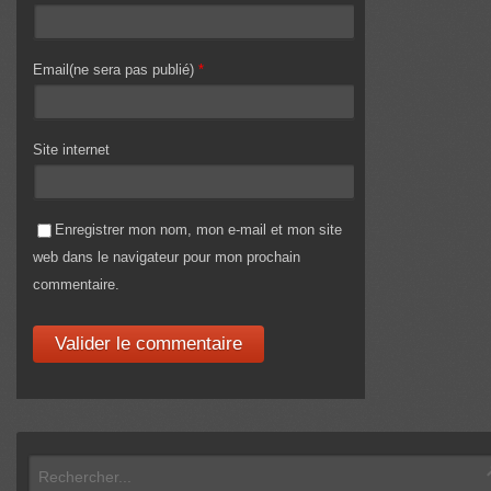
Email(ne sera pas publié)
*
Site internet
Enregistrer mon nom, mon e-mail et mon site
web dans le navigateur pour mon prochain
commentaire.