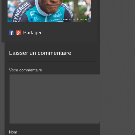
Partager
Laisser un commentaire
Votre commentaire
Nom
*