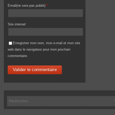
Email(ne sera pas publié)
*
Site internet
Enregistrer mon nom, mon e-mail et mon site
web dans le navigateur pour mon prochain
commentaire.