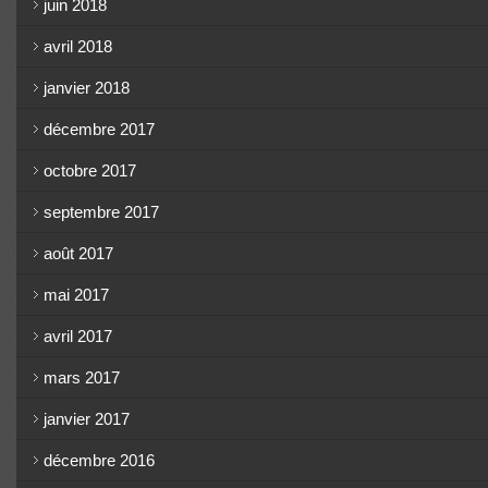
juin 2018
avril 2018
janvier 2018
décembre 2017
octobre 2017
septembre 2017
août 2017
mai 2017
avril 2017
mars 2017
janvier 2017
décembre 2016