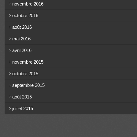
novembre 2016
octobre 2016
août 2016
mai 2016
avril 2016
novembre 2015
octobre 2015
septembre 2015
août 2015
juillet 2015