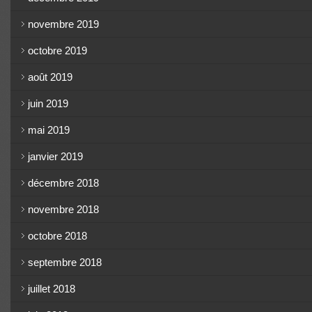
novembre 2019
octobre 2019
août 2019
juin 2019
mai 2019
janvier 2019
décembre 2018
novembre 2018
octobre 2018
septembre 2018
juillet 2018