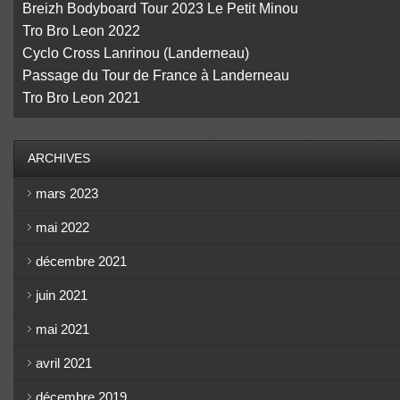
Breizh Bodyboard Tour 2023 Le Petit Minou
Tro Bro Leon 2022
Cyclo Cross Lanrinou (Landerneau)
Passage du Tour de France à Landerneau
Tro Bro Leon 2021
ARCHIVES
mars 2023
mai 2022
décembre 2021
juin 2021
mai 2021
avril 2021
décembre 2019