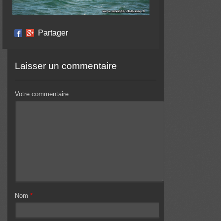
Partager
Laisser un commentaire
Votre commentaire
Nom
*