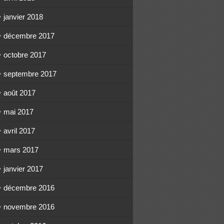
janvier 2018
décembre 2017
octobre 2017
septembre 2017
août 2017
mai 2017
avril 2017
mars 2017
janvier 2017
décembre 2016
novembre 2016