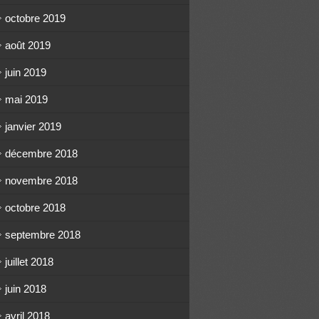
octobre 2019
août 2019
juin 2019
mai 2019
janvier 2019
décembre 2018
novembre 2018
octobre 2018
septembre 2018
juillet 2018
juin 2018
avril 2018