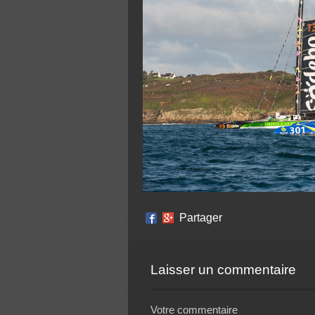
Partager
Laisser un commentaire
Votre commentaire