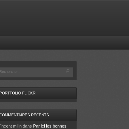
PORTFOLIO FLICKR
COMMENTAIRES RÉCENTS
incent milin
dans
Par ici les bonnes