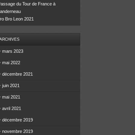
assage du Tour de France à
anderneau
ro Bro Leon 2021
ARCHIVES
mars 2023
mai 2022
décembre 2021
juin 2021
mai 2021
avril 2021
décembre 2019
novembre 2019