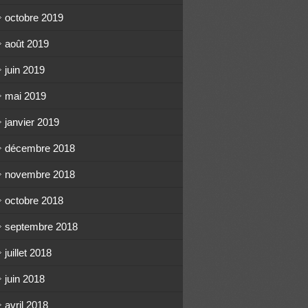
octobre 2019
août 2019
juin 2019
mai 2019
janvier 2019
décembre 2018
novembre 2018
octobre 2018
septembre 2018
juillet 2018
juin 2018
avril 2018