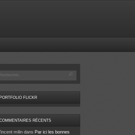
PORTFOLIO FLICKR
COMMENTAIRES RÉCENTS
incent milin
dans
Par ici les bonnes