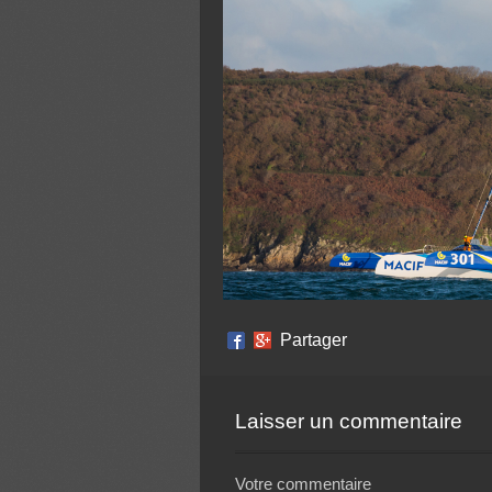
Partager
Laisser un commentaire
Votre commentaire