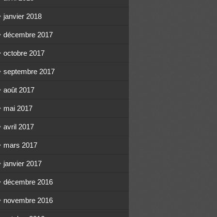
janvier 2018
décembre 2017
octobre 2017
septembre 2017
août 2017
mai 2017
avril 2017
mars 2017
janvier 2017
décembre 2016
novembre 2016