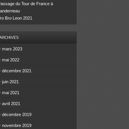
assage du Tour de France à
anderneau
ro Bro Leon 2021
ARCHIVES
mars 2023
mai 2022
décembre 2021
juin 2021
mai 2021
avril 2021
décembre 2019
novembre 2019