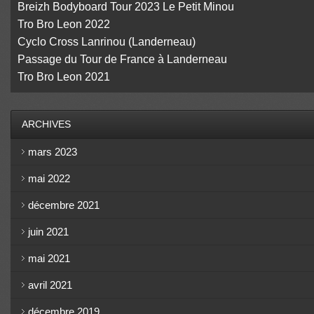
Breizh Bodyboard Tour 2023 Le Petit Minou
Tro Bro Leon 2022
Cyclo Cross Lanrinou (Landerneau)
Passage du Tour de France à Landerneau
Tro Bro Leon 2021
ARCHIVES
mars 2023
mai 2022
décembre 2021
juin 2021
mai 2021
avril 2021
décembre 2019