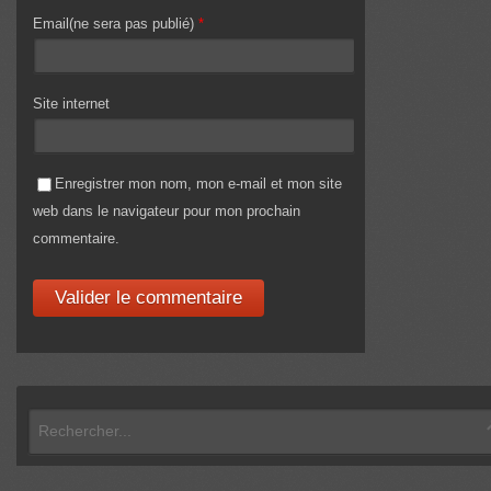
Email(ne sera pas publié)
*
Site internet
Enregistrer mon nom, mon e-mail et mon site
web dans le navigateur pour mon prochain
commentaire.