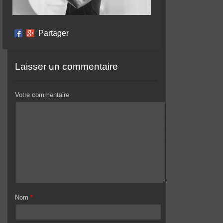
Partager
Laisser un commentaire
Votre commentaire
Nom
*