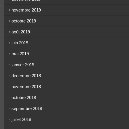
novembre 2019
octobre 2019
août 2019
juin 2019
mai 2019
janvier 2019
décembre 2018
novembre 2018
octobre 2018
septembre 2018
juillet 2018