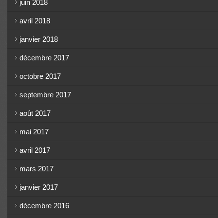
juin 2018
avril 2018
janvier 2018
décembre 2017
octobre 2017
septembre 2017
août 2017
mai 2017
avril 2017
mars 2017
janvier 2017
décembre 2016