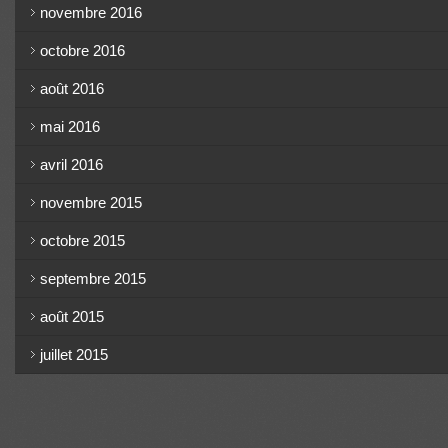
novembre 2016
octobre 2016
août 2016
mai 2016
avril 2016
novembre 2015
octobre 2015
septembre 2015
août 2015
juillet 2015