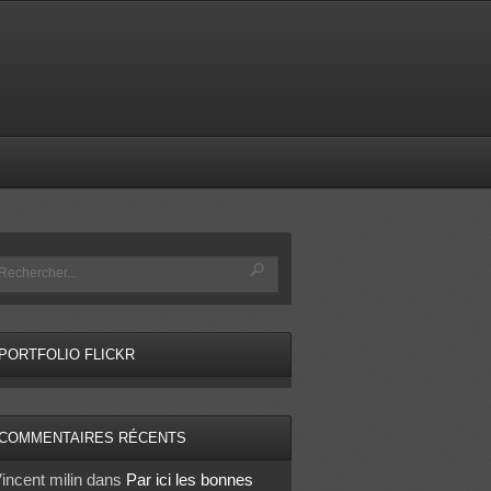
PORTFOLIO FLICKR
COMMENTAIRES RÉCENTS
incent milin
dans
Par ici les bonnes