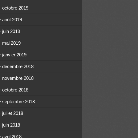
octobre 2019
août 2019
juin 2019
mai 2019
janvier 2019
décembre 2018
novembre 2018
octobre 2018
septembre 2018
juillet 2018
juin 2018
avril 2018