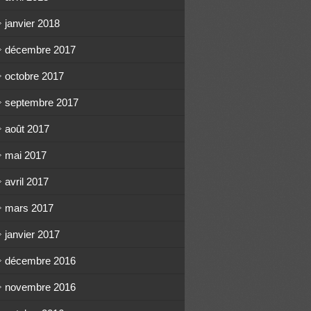
janvier 2018
décembre 2017
octobre 2017
septembre 2017
août 2017
mai 2017
avril 2017
mars 2017
janvier 2017
décembre 2016
novembre 2016