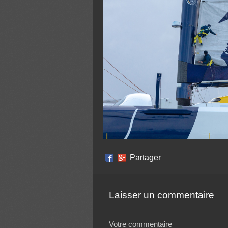
Partager
Laisser un commentaire
Votre commentaire