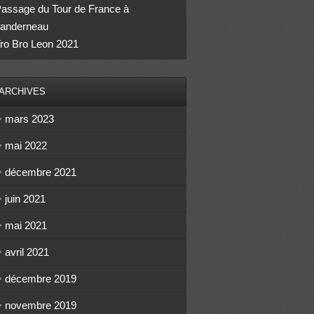
assage du Tour de France à
anderneau
ro Bro Leon 2021
ARCHIVES
mars 2023
mai 2022
décembre 2021
juin 2021
mai 2021
avril 2021
décembre 2019
novembre 2019