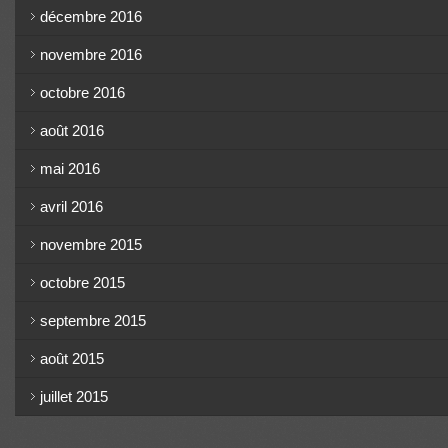
décembre 2016
novembre 2016
octobre 2016
août 2016
mai 2016
avril 2016
novembre 2015
octobre 2015
septembre 2015
août 2015
juillet 2015