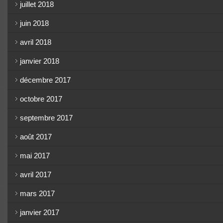
juillet 2018
juin 2018
avril 2018
janvier 2018
décembre 2017
octobre 2017
septembre 2017
août 2017
mai 2017
avril 2017
mars 2017
janvier 2017