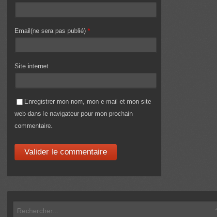
Email(ne sera pas publié)
*
Site internet
Enregistrer mon nom, mon e-mail et mon site
web dans le navigateur pour mon prochain
commentaire.