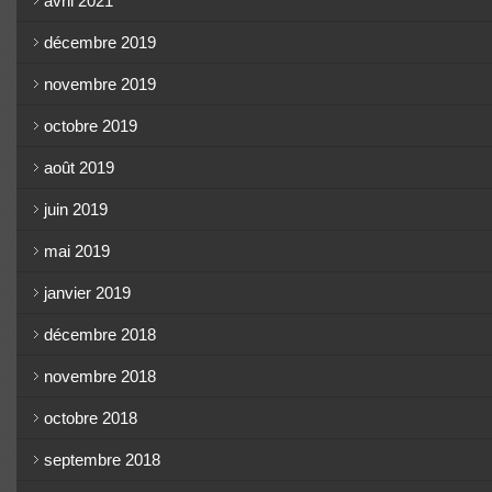
avril 2021
décembre 2019
novembre 2019
octobre 2019
août 2019
juin 2019
mai 2019
janvier 2019
décembre 2018
novembre 2018
octobre 2018
septembre 2018