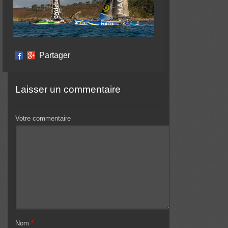
Partager
Laisser un commentaire
Votre commentaire
Nom
*