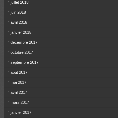
juillet 2018
juin 2018
avril 2018
janvier 2018
décembre 2017
octobre 2017
septembre 2017
août 2017
mai 2017
avril 2017
mars 2017
janvier 2017