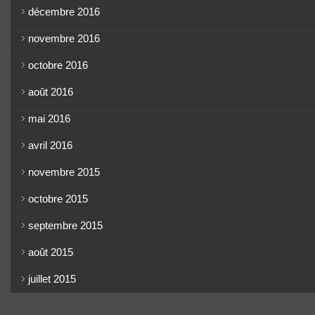
décembre 2016
novembre 2016
octobre 2016
août 2016
mai 2016
avril 2016
novembre 2015
octobre 2015
septembre 2015
août 2015
juillet 2015