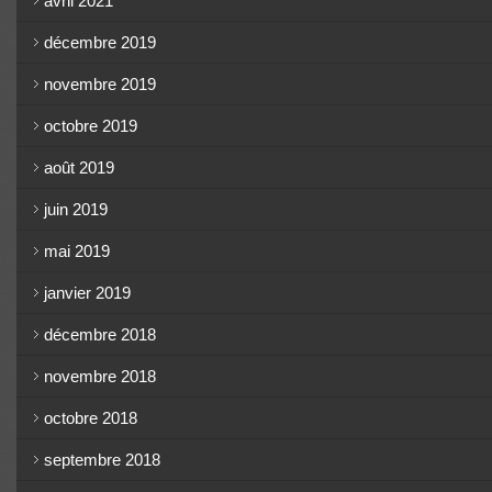
avril 2021
décembre 2019
novembre 2019
octobre 2019
août 2019
juin 2019
mai 2019
janvier 2019
décembre 2018
novembre 2018
octobre 2018
septembre 2018