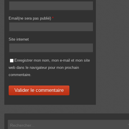
Email(ne sera pas publié)
*
Site internet
Enregistrer mon nom, mon e-mail et mon site
web dans le navigateur pour mon prochain
commentaire.