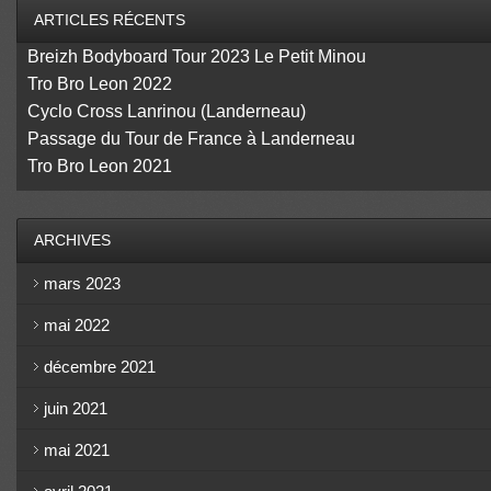
ARTICLES RÉCENTS
Breizh Bodyboard Tour 2023 Le Petit Minou
Tro Bro Leon 2022
Cyclo Cross Lanrinou (Landerneau)
Passage du Tour de France à Landerneau
Tro Bro Leon 2021
ARCHIVES
mars 2023
mai 2022
décembre 2021
juin 2021
mai 2021