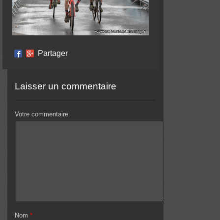
Partager
Laisser un commentaire
Votre commentaire
Nom
*