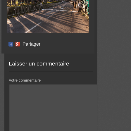
Partager
Laisser un commentaire
Votre commentaire