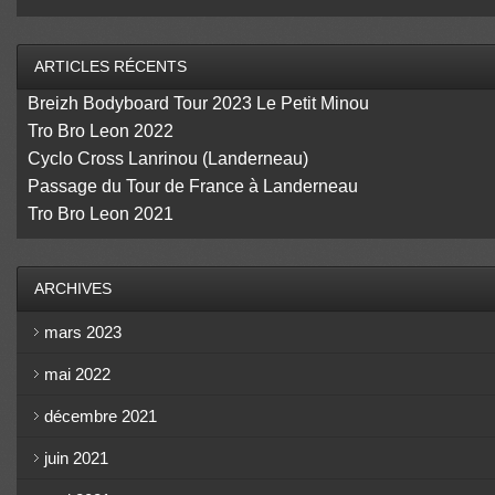
ARTICLES RÉCENTS
Breizh Bodyboard Tour 2023 Le Petit Minou
Tro Bro Leon 2022
Cyclo Cross Lanrinou (Landerneau)
Passage du Tour de France à Landerneau
Tro Bro Leon 2021
ARCHIVES
mars 2023
mai 2022
décembre 2021
juin 2021