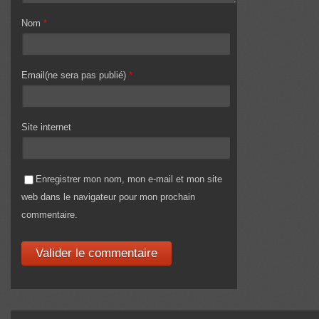
Nom
*
Email(ne sera pas publié)
*
Site internet
Enregistrer mon nom, mon e-mail et mon site
web dans le navigateur pour mon prochain
commentaire.