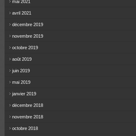
mai 2021
avril 2021
décembre 2019
novembre 2019
octobre 2019
août 2019
juin 2019
mai 2019
janvier 2019
décembre 2018
novembre 2018
octobre 2018