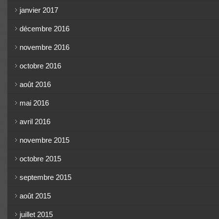
janvier 2017
décembre 2016
novembre 2016
octobre 2016
août 2016
mai 2016
avril 2016
novembre 2015
octobre 2015
septembre 2015
août 2015
juillet 2015