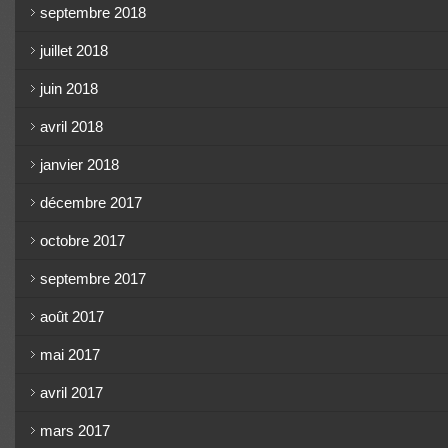
septembre 2018
juillet 2018
juin 2018
avril 2018
janvier 2018
décembre 2017
octobre 2017
septembre 2017
août 2017
mai 2017
avril 2017
mars 2017