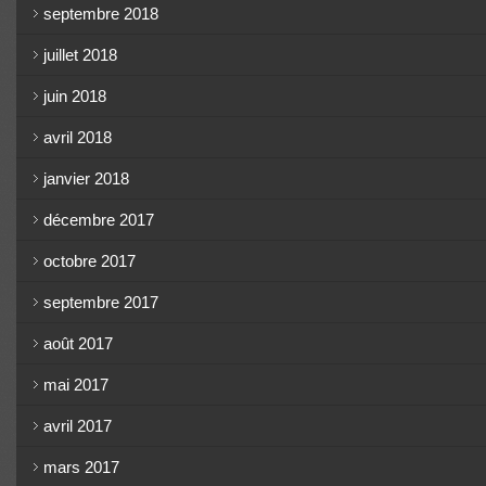
septembre 2018
juillet 2018
juin 2018
avril 2018
janvier 2018
décembre 2017
octobre 2017
septembre 2017
août 2017
mai 2017
avril 2017
mars 2017