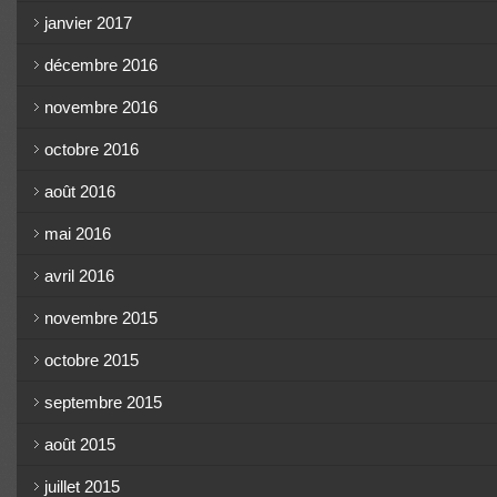
janvier 2017
décembre 2016
novembre 2016
octobre 2016
août 2016
mai 2016
avril 2016
novembre 2015
octobre 2015
septembre 2015
août 2015
juillet 2015