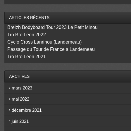
ARTICLES RÉCENTS
Breizh Bodyboard Tour 2023 Le Petit Minou
Tro Bro Leon 2022
Cyclo Cross Lanrinou (Landerneau)
Passage du Tour de France à Landerneau
Tro Bro Leon 2021
ARCHIVES
mars 2023
mai 2022
décembre 2021
juin 2021