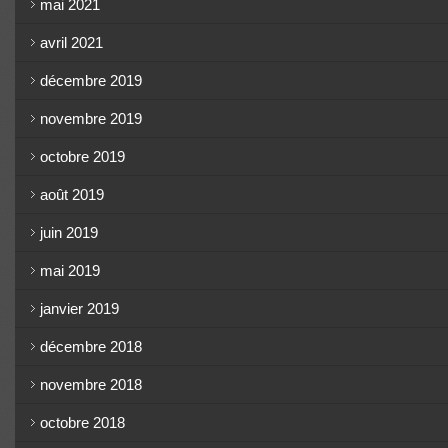
mai 2021
avril 2021
décembre 2019
novembre 2019
octobre 2019
août 2019
juin 2019
mai 2019
janvier 2019
décembre 2018
novembre 2018
octobre 2018