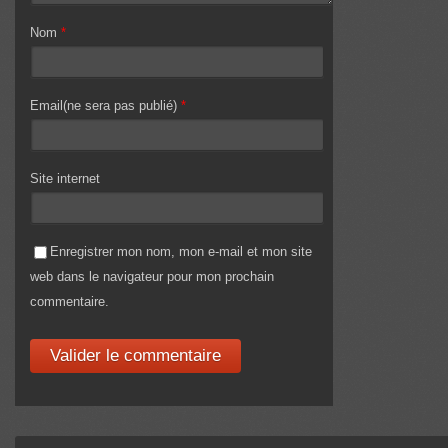
Nom
*
Email(ne sera pas publié)
*
Site internet
Enregistrer mon nom, mon e-mail et mon site
web dans le navigateur pour mon prochain
commentaire.