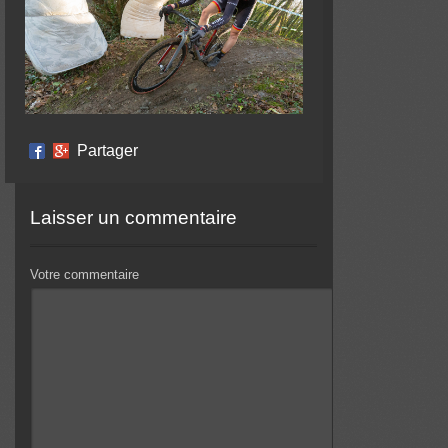
Partager
Laisser un commentaire
Votre commentaire