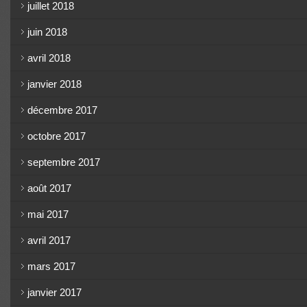
juillet 2018
juin 2018
avril 2018
janvier 2018
décembre 2017
octobre 2017
septembre 2017
août 2017
mai 2017
avril 2017
mars 2017
janvier 2017