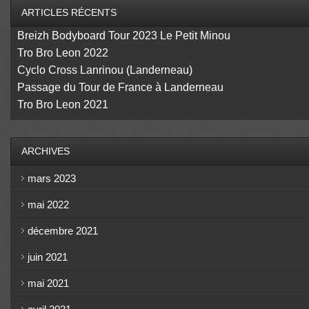
ARTICLES RÉCENTS
Breizh Bodyboard Tour 2023 Le Petit Minou
Tro Bro Leon 2022
Cyclo Cross Lanrinou (Landerneau)
Passage du Tour de France à Landerneau
Tro Bro Leon 2021
ARCHIVES
mars 2023
mai 2022
décembre 2021
juin 2021
mai 2021