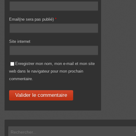
Email(ne sera pas publié)
*
Site internet
Enregistrer mon nom, mon e-mail et mon site
web dans le navigateur pour mon prochain
commentaire.