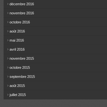
décembre 2016
novembre 2016
octobre 2016
août 2016
mai 2016
avril 2016
novembre 2015
octobre 2015
septembre 2015
août 2015
juillet 2015