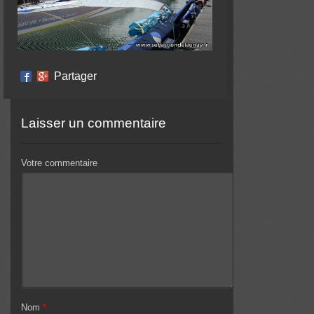
Partager
Laisser un commentaire
Votre commentaire
Nom
*