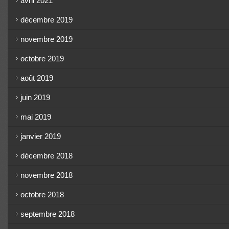
avril 2021
décembre 2019
novembre 2019
octobre 2019
août 2019
juin 2019
mai 2019
janvier 2019
décembre 2018
novembre 2018
octobre 2018
septembre 2018