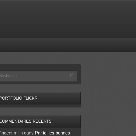
PORTFOLIO FLICKR
COMMENTAIRES RÉCENTS
incent milin
dans
Par ici les bonnes