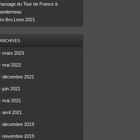
assage du Tour de France à
anderneau
ro Bro Leon 2021
ARCHIVES
mars 2023
mai 2022
décembre 2021
juin 2021
mai 2021
avril 2021
décembre 2019
novembre 2019