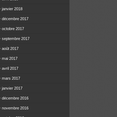
janvier 2018
décembre 2017
octobre 2017
septembre 2017
août 2017
mai 2017
avril 2017
mars 2017
janvier 2017
décembre 2016
novembre 2016