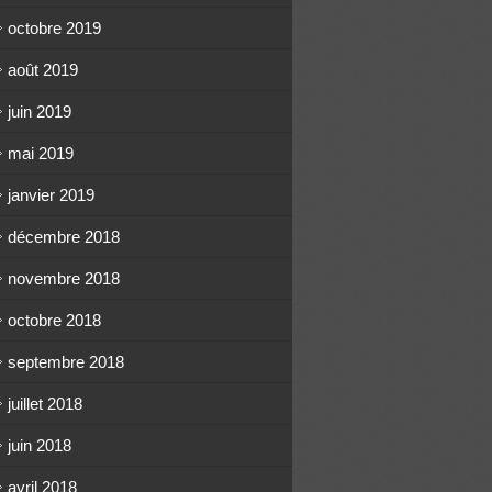
octobre 2019
août 2019
juin 2019
mai 2019
janvier 2019
décembre 2018
novembre 2018
octobre 2018
septembre 2018
juillet 2018
juin 2018
avril 2018