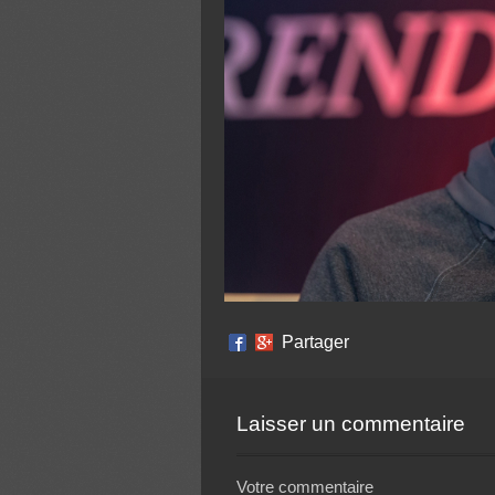
Partager
Laisser un commentaire
Votre commentaire