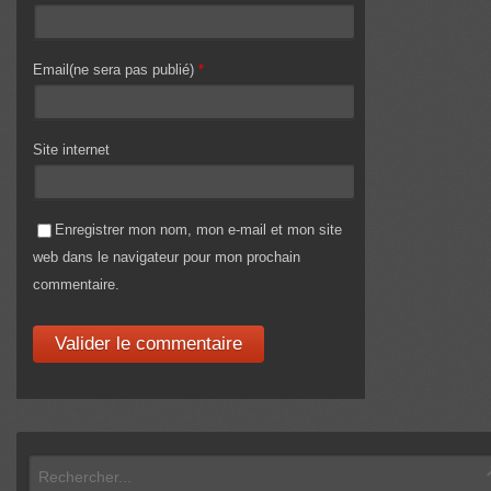
Email(ne sera pas publié)
*
Site internet
Enregistrer mon nom, mon e-mail et mon site
web dans le navigateur pour mon prochain
commentaire.