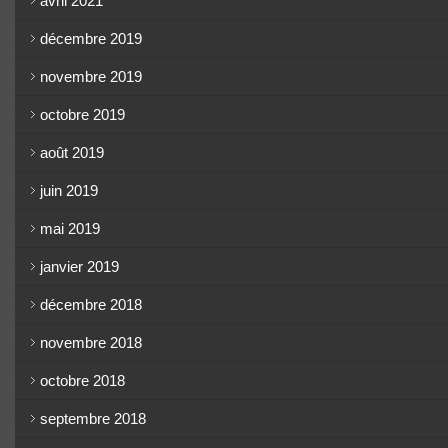
avril 2021
décembre 2019
novembre 2019
octobre 2019
août 2019
juin 2019
mai 2019
janvier 2019
décembre 2018
novembre 2018
octobre 2018
septembre 2018