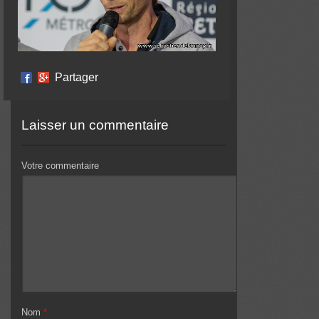
Partager
Laisser un commentaire
Votre commentaire
Nom
*