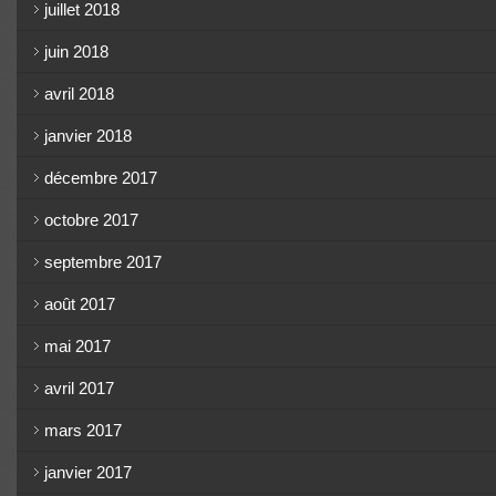
juillet 2018
juin 2018
avril 2018
janvier 2018
décembre 2017
octobre 2017
septembre 2017
août 2017
mai 2017
avril 2017
mars 2017
janvier 2017