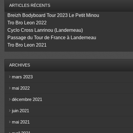
ARTICLES RÉCENTS
Breizh Bodyboard Tour 2023 Le Petit Minou
Tro Bro Leon 2022
Cyclo Cross Lanrinou (Landerneau)
Passage du Tour de France à Landerneau
Tro Bro Leon 2021
ARCHIVES
mars 2023
mai 2022
décembre 2021
juin 2021
mai 2021