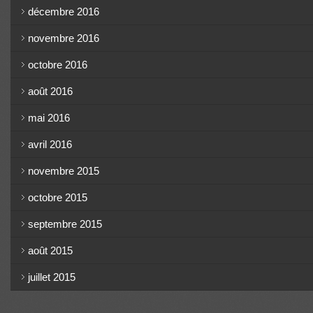
décembre 2016
novembre 2016
octobre 2016
août 2016
mai 2016
avril 2016
novembre 2015
octobre 2015
septembre 2015
août 2015
juillet 2015