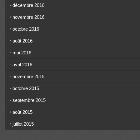
décembre 2016
novembre 2016
octobre 2016
août 2016
mai 2016
avril 2016
novembre 2015
octobre 2015
septembre 2015
août 2015
juillet 2015