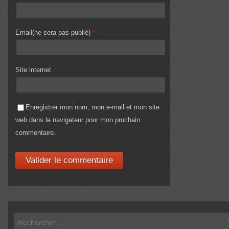
Email(ne sera pas publié)
*
Site internet
Enregistrer mon nom, mon e-mail et mon site
web dans le navigateur pour mon prochain
commentaire.