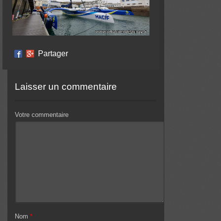
Partager
Laisser un commentaire
Votre commentaire
Nom
*