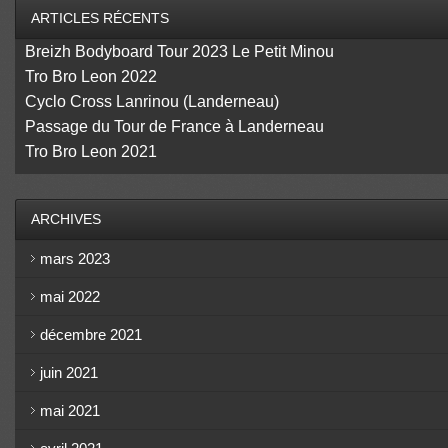
ARTICLES RÉCENTS
Breizh Bodyboard Tour 2023 Le Petit Minou
Tro Bro Leon 2022
Cyclo Cross Lanrinou (Landerneau)
Passage du Tour de France à Landerneau
Tro Bro Leon 2021
ARCHIVES
mars 2023
mai 2022
décembre 2021
juin 2021
mai 2021