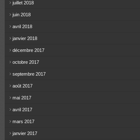
juillet 2018
juin 2018
avril 2018
janvier 2018
décembre 2017
octobre 2017
septembre 2017
août 2017
mai 2017
avril 2017
mars 2017
janvier 2017