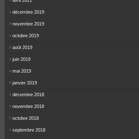
avril 2021
décembre 2019
novembre 2019
octobre 2019
août 2019
juin 2019
mai 2019
janvier 2019
décembre 2018
novembre 2018
octobre 2018
septembre 2018