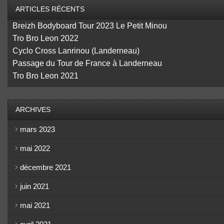
ARTICLES RÉCENTS
Breizh Bodyboard Tour 2023 Le Petit Minou
Tro Bro Leon 2022
Cyclo Cross Lanrinou (Landerneau)
Passage du Tour de France à Landerneau
Tro Bro Leon 2021
ARCHIVES
mars 2023
mai 2022
décembre 2021
juin 2021
mai 2021