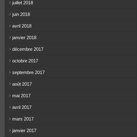
juillet 2018
juin 2018
avril 2018
janvier 2018
décembre 2017
octobre 2017
septembre 2017
août 2017
mai 2017
avril 2017
mars 2017
janvier 2017