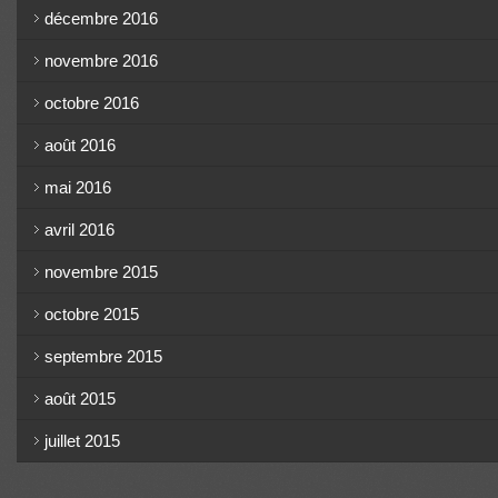
décembre 2016
novembre 2016
octobre 2016
août 2016
mai 2016
avril 2016
novembre 2015
octobre 2015
septembre 2015
août 2015
juillet 2015