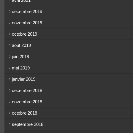
avril 2021
décembre 2019
novembre 2019
octobre 2019
août 2019
juin 2019
mai 2019
janvier 2019
décembre 2018
novembre 2018
octobre 2018
septembre 2018