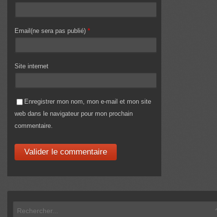
Email(ne sera pas publié)
*
Site internet
Enregistrer mon nom, mon e-mail et mon site
web dans le navigateur pour mon prochain
commentaire.