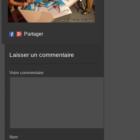
Partager
Laisser un commentaire
Votre commentaire
Nom
*