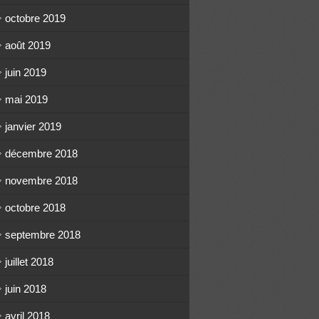
octobre 2019
août 2019
juin 2019
mai 2019
janvier 2019
décembre 2018
novembre 2018
octobre 2018
septembre 2018
juillet 2018
juin 2018
avril 2018