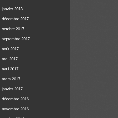
janvier 2018
décembre 2017
octobre 2017
septembre 2017
août 2017
mai 2017
avril 2017
mars 2017
janvier 2017
décembre 2016
novembre 2016