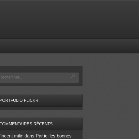
PORTFOLIO FLICKR
COMMENTAIRES RÉCENTS
incent milin
dans
Par ici les bonnes