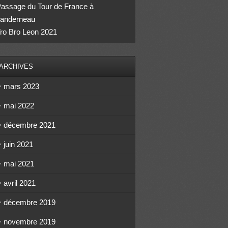
assage du Tour de France à
anderneau
ro Bro Leon 2021
ARCHIVES
mars 2023
mai 2022
décembre 2021
juin 2021
mai 2021
avril 2021
décembre 2019
novembre 2019