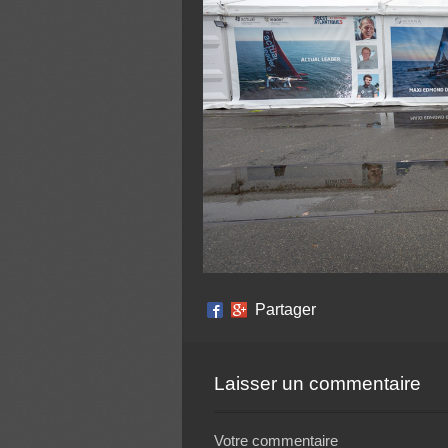
Partager
Laisser un commentaire
Votre commentaire