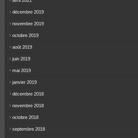
avril 2021
décembre 2019
novembre 2019
octobre 2019
août 2019
juin 2019
mai 2019
janvier 2019
décembre 2018
novembre 2018
octobre 2018
septembre 2018