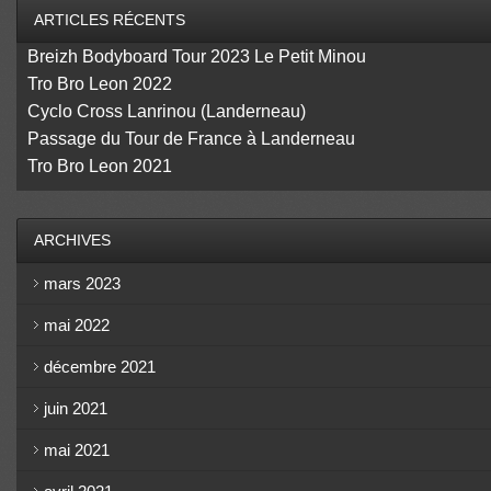
ARTICLES RÉCENTS
Breizh Bodyboard Tour 2023 Le Petit Minou
Tro Bro Leon 2022
Cyclo Cross Lanrinou (Landerneau)
Passage du Tour de France à Landerneau
Tro Bro Leon 2021
ARCHIVES
mars 2023
mai 2022
décembre 2021
juin 2021
mai 2021