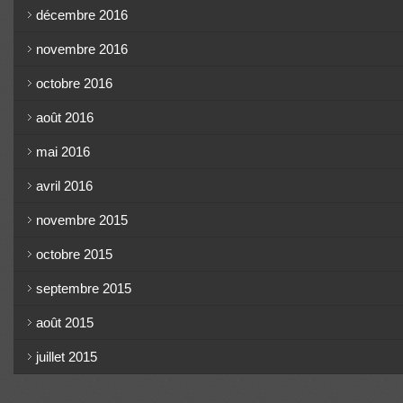
décembre 2016
novembre 2016
octobre 2016
août 2016
mai 2016
avril 2016
novembre 2015
octobre 2015
septembre 2015
août 2015
juillet 2015