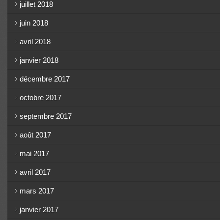
juillet 2018
juin 2018
avril 2018
janvier 2018
décembre 2017
octobre 2017
septembre 2017
août 2017
mai 2017
avril 2017
mars 2017
janvier 2017