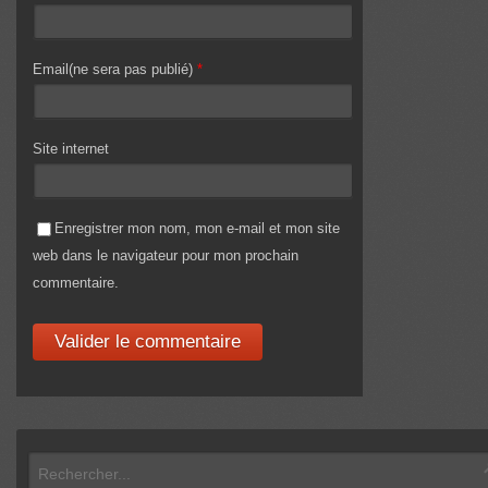
Email(ne sera pas publié)
*
Site internet
Enregistrer mon nom, mon e-mail et mon site
web dans le navigateur pour mon prochain
commentaire.