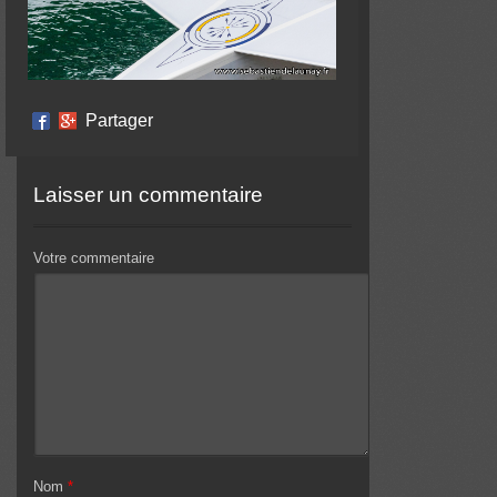
Partager
Laisser un commentaire
Votre commentaire
Nom
*